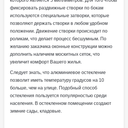
которого является 5 миллиметров. Для того чтобы
фиксировать раздвижные створки по бокам
используются специальные затворки, которые
позволяют держать створки в любом удобном
положении. Движение створки происходит по
роликам, что делает процесс бесшумным. По
желанию заказчика оконные конструкции можно
дополнить наличием москитных сеток, что
увеличит комфорт Вашего жилья.
Следует знать, что алюминиевое остекление
позволит иметь температуру градусов на 10
больше, чем на улице. Подобный способ
остекления пользуется популярностью среди
населения. В остекленном помещении создают
зимние сады, кладовые.