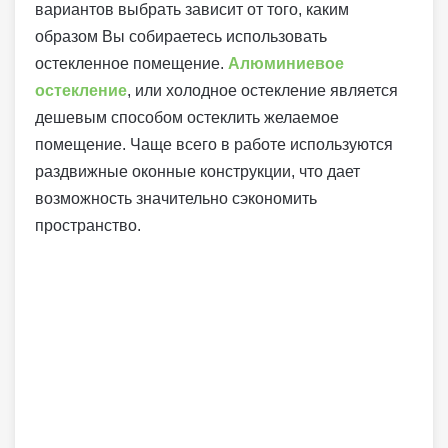
вариантов выбрать зависит от того, каким
образом Вы собираетесь использовать
остекленное помещение.
Алюминиевое
остекление
, или холодное остекление является
дешевым способом остеклить желаемое
помещение. Чаще всего в работе используются
раздвижные оконные конструкции, что дает
возможность значительно сэкономить
пространство.