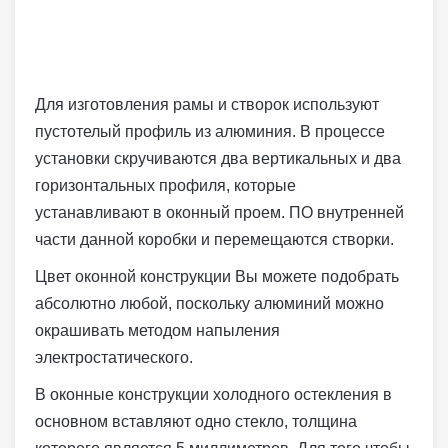
Для изготовления рамы и створок используют
пустотелый профиль из алюминия. В процессе
установки скручиваются два вертикальных и два
горизонтальных профиля, которые
устанавливают в оконный проем. ПО внутренней
части данной коробки и перемещаются створки.
Цвет оконной конструкции Вы можете подобрать
абсолютно любой, поскольку алюминий можно
окрашивать методом напыления
электростатического.
В оконные конструкции холодного остекления в
основном вставляют одно стекло, толщина