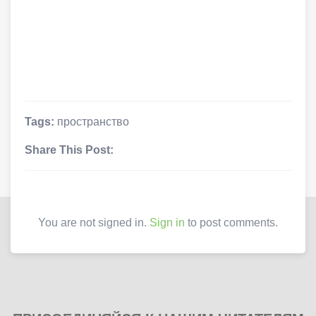
Tags:
пространство
Share This Post:
You are not signed in.
Sign in
to post comments.