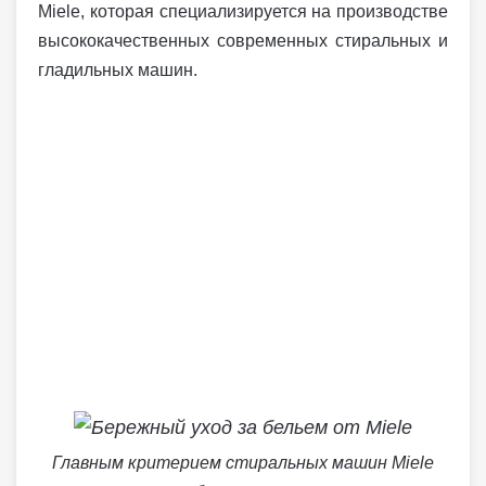
Miele, которая специализируется на производстве
высококачественных современных стиральных и
гладильных машин.
Главным критерием стиральных машин Miele