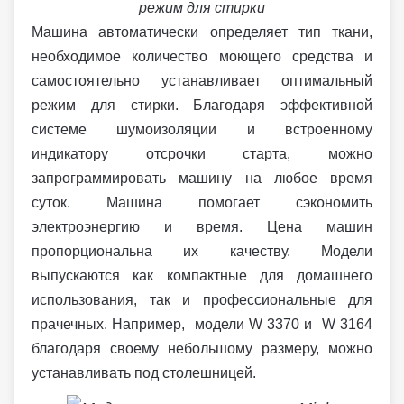
режим для стирки
Машина автоматически определяет тип ткани,
необходимое количество моющего средства и
самостоятельно устанавливает оптимальный
режим для стирки. Благодаря эффективной
системе шумоизоляции и встроенному
индикатору отсрочки старта, можно
запрограммировать машину на любое время
суток. Машина помогает сэкономить
электроэнергию и время. Цена машин
пропорциональна их качеству. Модели
выпускаются как компактные для домашнего
использования, так и профессиональные для
прачечных. Например, модели W 3370 и W 3164
благодаря своему небольшому размеру, можно
устанавливать под столешницей.