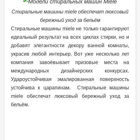
Стиральные машины miele обеспечат люксовый
бережный уход за бельём
Стиральные машины miele не только гарантируют
идеальный результат на всех циклах стирки, но и
добавят элегантности декору ванной комнаты,
украсив любой интерьер. Вот уже несколько лет
компания завоёвывает призовые места на
международных дизайнерских конкурсах.
Удароустойчивая эмалированная поверхность
устойчива к царапинам. Стиральные машины
miele обеспечат люксовый бережный уход за
бельём.