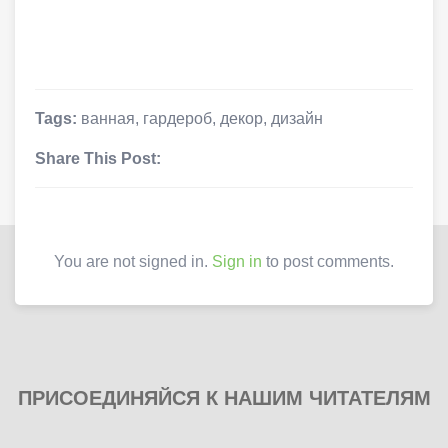
Tags:
ванная
,
гардероб
,
декор
,
дизайн
Share This Post:
You are not signed in.
Sign in
to post comments.
ПРИСОЕДИНЯЙСЯ К НАШИМ ЧИТАТЕЛЯМ