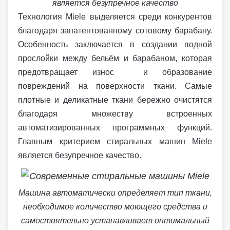
является безупречное качество
Технология Miele выделяется среди конкурентов
благодаря запатентованному сотовому барабану.
Особенность заключается в создании водной
прослойки между бельём и барабаном, которая
предотвращает износ и образование
повреждений на поверхности ткани. Самые
плотные и деликатные ткани бережно очистятся
благодаря множеству встроенных
автоматизированных программных функций.
Главным критерием стиральных машин Miele
является безупречное качество.
Машина автоматически определяет тип ткани,
необходимое количество моющего средства и
самостоятельно устанавливает оптимальный