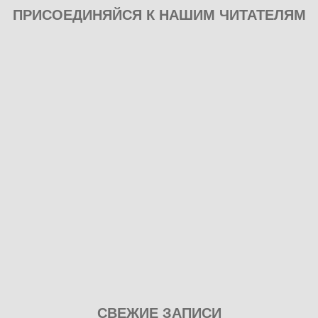
ПРИСОЕДИНЯЙСЯ К НАШИМ ЧИТАТЕЛЯМ
Play
СВЕЖИЕ ЗАПИСИ