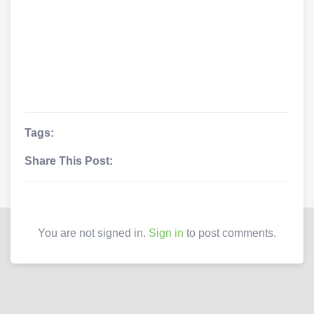
Tags:
Share This Post:
You are not signed in.
Sign in
to post comments.