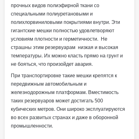
прочных видов полиэфирной ткани со
специальными полиуретановыми и
полихлорвиниловыми покрытиями внутри. Эти
гигантские мешки полностью удовлетворяют
условиям плотности и герметичности. Не
страшны этим резервуарам низкая и высокая
температуры. Их можно класть прямо на грунт и
не бояться, что произойдет авария.
При транспортировке такие мешки крепятся к
передвижным автомобильным и
железнодорожным платформам. Вместимость
таких резервуаров может достигать 500
кубических метров. Они широко эксплуатируются
во всех развитых странах и даже в оборонной
промышленности.