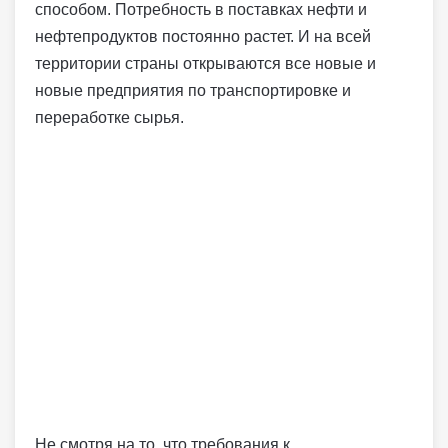
способом. Потребность в поставках нефти и
нефтепродуктов постоянно растет. И на всей
территории страны открываются все новые и
новые предприятия по транспортировке и
переработке сырья.
Не смотря на то, что требования к