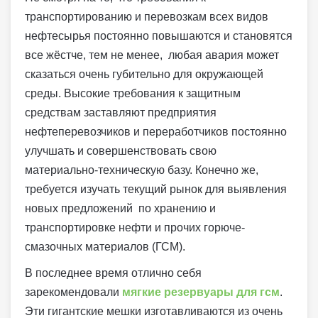
транспортированию и перевозкам всех видов
нефтесырья постоянно повышаются и становятся
все жёстче, тем не менее, любая авария может
сказаться очень губительно для окружающей
среды. Высокие требования к защитным
средствам заставляют предприятия
нефтеперевозчиков и переработчиков постоянно
улучшать и совершенствовать свою
материально-техническую базу. Конечно же,
требуется изучать текущий рынок для выявления
новых предложений по хранению и
транспортировке нефти и прочих горюче-
смазочных материалов (ГСМ).
В последнее время отлично себя
зарекомендовали
мягкие резервуары для гсм
.
Эти гигантские мешки изготавливаются из очень