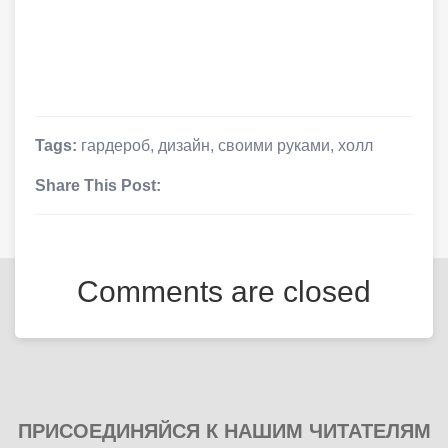
Tags:
гардероб
,
дизайн
,
своими руками
,
холл
Share This Post:
Comments are closed
ПРИСОЕДИНЯЙСЯ К НАШИМ ЧИТАТЕЛЯМ