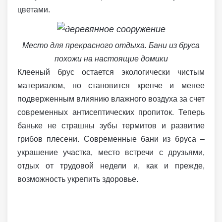
цветами.
Место для прекрасного отдыха. Бани из бруса
похожи на настоящие домики
Клееный брус остается экологически чистым
материалом, но становится крепче и менее
подверженным влиянию влажного воздуха за счет
современных антисептических пропиток. Теперь
баньке не страшны зубы термитов и развитие
грибов плесени. Современные бани из бруса –
украшение участка, место встречи с друзьями,
отдых от трудовой недели и, как и прежде,
возможность укрепить здоровье.