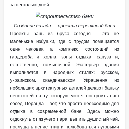
за несколько дней.
Создание дизайн — проекта деревянной бани
Проекты бань из бруса сегодня – это не
маленькие избушки, где с трудом помещается
один человек, а комплекс, состоящий из
гардероба и холла, зоны отдыха, сануза и,
естественно, помывочной. Экстерьер здания
выполняется в народных стилях: русском,
украинском, скандинавском. Украшения из
небольших архитектурных деталей делают баньку
непохожей на ту, которую может построить ваш
сосед. Веранда – вот, что просто необходимо для
отдыха в современной бане. Здесь можно
отдохнуть от жгучего пара, выпить душистый чай,
послушать пение птиц и полюбоваться луговыми