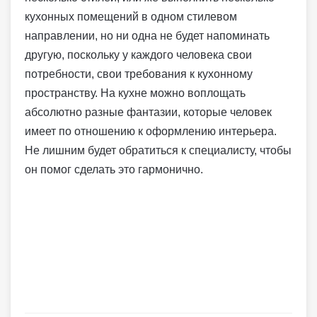
кухонных помещений в одном стилевом
направлении, но ни одна не будет напоминать
другую, поскольку у каждого человека свои
потребности, свои требования к кухонному
пространству. На кухне можно воплощать
абсолютно разные фантазии, которые человек
имеет по отношению к оформлению интерьера.
Не лишним будет обратиться к специалисту, чтобы
он помог сделать это гармонично.