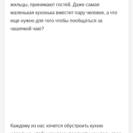
жильцы, принимают гостей. Даже самая
маленькая кухонька вместит пару человек, а что
еще нужно для того чтобы пообщаться за
чашечкой чаю?
Каждому из нас хочется обустроить кухню