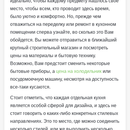
идеально, чтобы каждому предмету нашлось свое
место, чтобы всем, кто проводит здесь время,
было уютно и комфортно. Но, прежде чем
отважиться на переделку или ремонт в кухонном
помещении сперва узнайте, во сколько это Вам
обойдется. Вы можете отправиться в ближайший
крупный строительный магазин и посмотреть
цены на материалы и бытовую технику.
Возможно, Вам предстоит сменить некоторые
бытовые приборы, а
цена на холодильник
или
посудомоечную машину, несмотря на доступность
все-таки кусаются.
Стоит отметить, что каждая отдельная кухня
является особой сферой для дизайна, и здесь не
стоит говорить о каких-либо конкретных стилевых
направлениях. Это то место, где можно соединить
несколько стилей, или же выполнить несколько