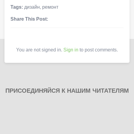
Tags:
дизайн
,
ремонт
Share This Post:
You are not signed in.
Sign in
to post comments.
ПРИСОЕДИНЯЙСЯ К НАШИМ ЧИТАТЕЛЯМ