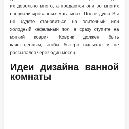
их довольно много, а продаются они во многих
специализированных магазинах. После душа Вы
не будете становиться на плиточный или
холодный кафельный пол, а сразу ступите на
мягкий коврик. Коврик должен быть
качественным, чтобы быстро высыхал и не
рассыпался через один месяц.
Идеи дизайна ванной
комнаты