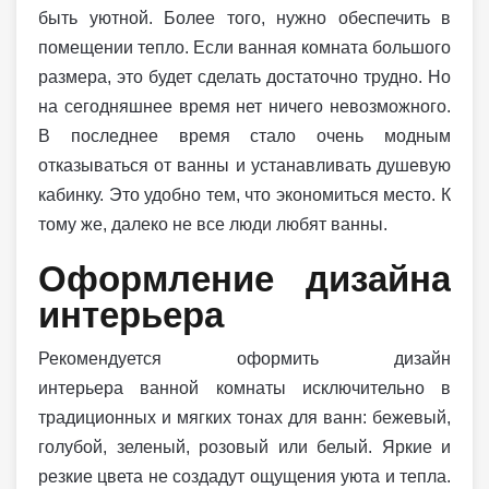
быть уютной. Более того, нужно обеспечить в
помещении тепло. Если ванная комната большого
размера, это будет сделать достаточно трудно. Но
на сегодняшнее время нет ничего невозможного.
В последнее время стало очень модным
отказываться от ванны и устанавливать душевую
кабинку. Это удобно тем, что экономиться место. К
тому же, далеко не все люди любят ванны.
Оформление дизайна
интерьера
Рекомендуется оформить дизайн
интерьера ванной комнаты исключительно в
традиционных и мягких тонах для ванн: бежевый,
голубой, зеленый, розовый или белый. Яркие и
резкие цвета не создадут ощущения уюта и тепла.