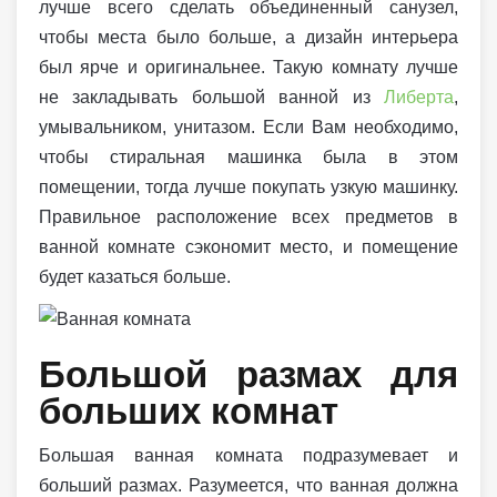
лучше всего сделать объединенный санузел,
чтобы места было больше, а дизайн интерьера
был ярче и оригинальнее. Такую комнату лучше
не закладывать большой ванной из
Либерта
,
умывальником, унитазом. Если Вам необходимо,
чтобы стиральная машинка была в этом
помещении, тогда лучше покупать узкую машинку.
Правильное расположение всех предметов в
ванной комнате сэкономит место, и помещение
будет казаться больше.
Большой размах для
больших комнат
Большая ванная комната подразумевает и
больший размах. Разумеется, что ванная должна