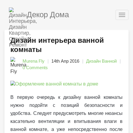
Декор Дома
Togg
navig
Дизайн интерьера ванной
комнаты
Murena Fly
14th Апр 2016
Дизайн Ванной
0 Comments
В первую очередь к дизайну ванной комнаты
нужно подойти с позиций безопасности и
удобства. Следует предусмотреть многие нюансы
касательно вентиляции и впитывания влаги в
ванной комнате, а уже непосредственно после