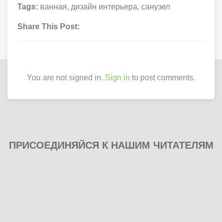
Tags:
ванная
,
дизайн интерьера
,
санузел
Share This Post:
You are not signed in.
Sign in
to post comments.
ПРИСОЕДИНЯЙСЯ К НАШИМ ЧИТАТЕЛЯМ