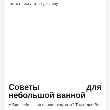
этого приступить к дизайну.
Советы для
небольшой ванной
У Вас небольшая ванная комната? Тогда для Вас