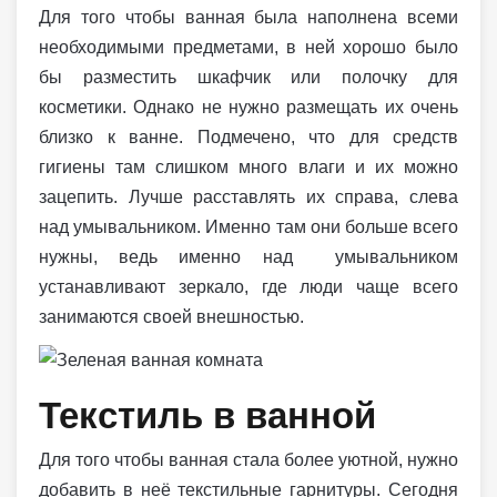
Для того чтобы ванная была наполнена всеми
необходимыми предметами, в ней хорошо было
бы разместить шкафчик или полочку для
косметики. Однако не нужно размещать их очень
близко к ванне. Подмечено, что для средств
гигиены там слишком много влаги и их можно
зацепить. Лучше расставлять их справа, слева
над умывальником. Именно там они больше всего
нужны, ведь именно над умывальником
устанавливают зеркало, где люди чаще всего
занимаются своей внешностью.
Текстиль в ванной
Для того чтобы ванная стала более уютной, нужно
добавить в неё текстильные гарнитуры. Сегодня