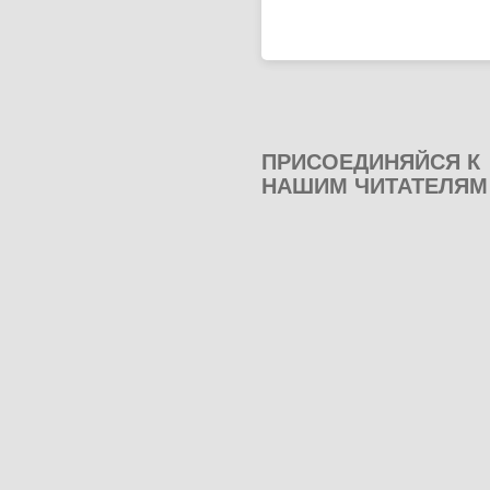
ПРИСОЕДИНЯЙСЯ К
НАШИМ ЧИТАТЕЛЯМ