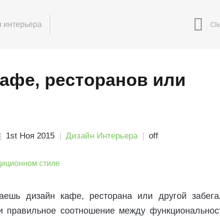
 интерьера
кафе, ресторанов или
1st Ноя 2015
Дизайн Интерьера
off
аешь дизайн кафе, ресторана или другой забега
и правильное соотношение между функциональнос