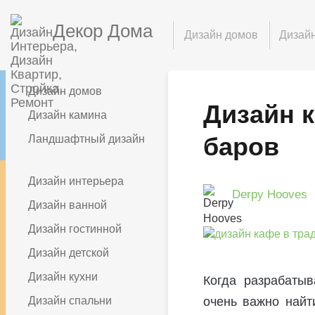
Декор Дома
Дизайн домов
Дизайн
Дизайн домов
Дизайн 
Дизайн камина
баров
Ландшафтный дизайн
Дизайн интерьера
Derpy Hooves
Дизайн ванной
Дизайн гостинной
Дизайн детской
Дизайн кухни
Когда разрабатыв
Дизайн спальни
очень важно найт