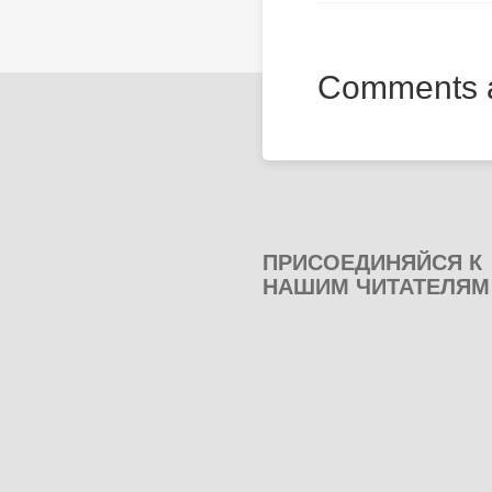
Comments a
ПРИСОЕДИНЯЙСЯ К
НАШИМ ЧИТАТЕЛЯМ