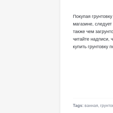
Покупая грунтовку 
магазине, следует
также чем загрунт
читайте надписи, 
купить грунтовку п
Tags:
ванная
,
грунто