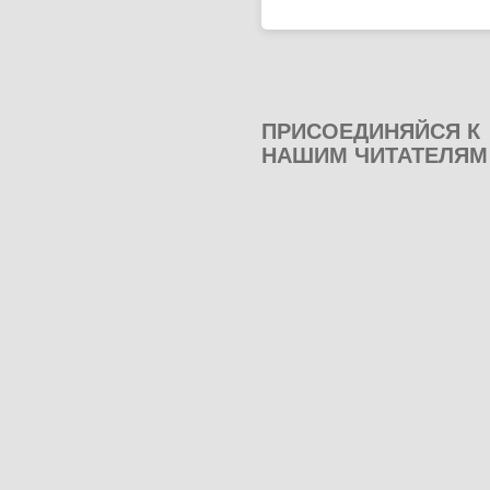
ПРИСОЕДИНЯЙСЯ К
НАШИМ ЧИТАТЕЛЯМ