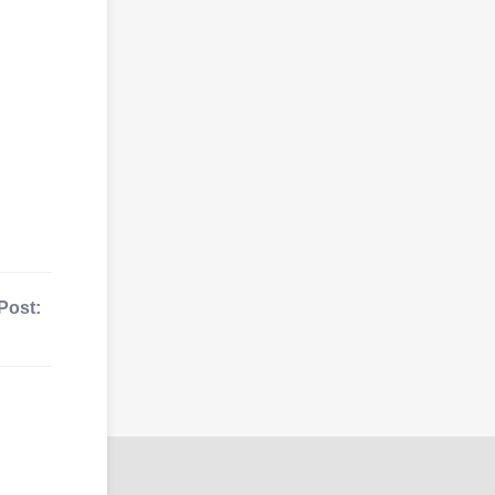
Post: