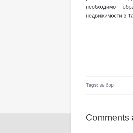
необходимо обр
недвижимости в Т
Tags:
выбор
Comments a