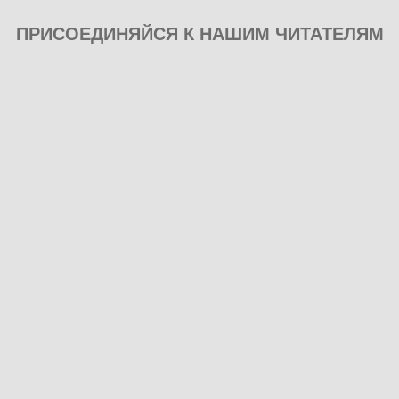
ПРИСОЕДИНЯЙСЯ К НАШИМ ЧИТАТЕЛЯМ