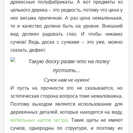
древесные полуфабрикаты. А вот предметы из
цельного дерева – это редкость, потому что цена у
них весьма приличная. А раз цена немаленькая,
то и качество должно быть на уровне. Внешний
вид должен радовать глаз. И чтобы никаких
сучков! Ведь доска с сучками – это уже, можно
сказать, дефект.
Сучок нам не нужен!
И пусть на прочности это не сказывается, но
эстетическая сторона вопроса тоже немаловажна.
Поэтому выходом является использование для
деревянных деталей, которые находятся на виду,
мебельных щитов экстра
. Такие щиты не имеют
сучков, однородны по структуре, и поэтому их