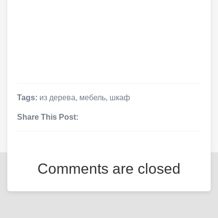
Tags:
из дерева
,
мебель
,
шкаф
Share This Post:
Comments are closed