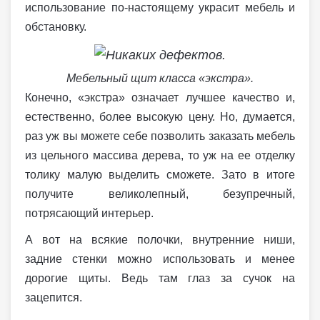
использование по-настоящему украсит мебель и
обстановку.
Мебельный щит класса «экстра».
Конечно, «экстра» означает лучшее качество и,
естественно, более высокую цену. Но, думается,
раз уж вы можете себе позволить заказать мебель
из цельного массива дерева, то уж на ее отделку
толику малую выделить сможете. Зато в итоге
получите великолепный, безупречный,
потрясающий интерьер.
А вот на всякие полочки, внутренние ниши,
задние стенки можно использовать и менее
дорогие щиты. Ведь там глаз за сучок на
зацепится.