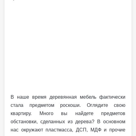
В наше время деревянная мебель фактически
стала предметом роскоши. Оглядите свою
квартиру. Много вы найдете предметов
обстановки, сделанных из дерева? В основном
нас окружают пластмасса, ДСП, МДФ и прочие