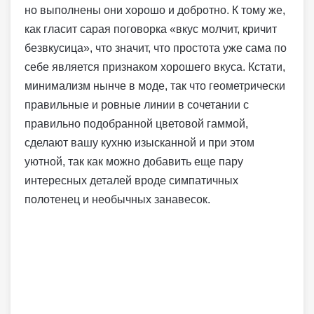
но выполнены они хорошо и добротно. К тому же,
как гласит сарая поговорка «вкус молчит, кричит
безвкусица», что значит, что простота уже сама по
себе является признаком хорошего вкуса. Кстати,
минимализм нынче в моде, так что геометрически
правильные и ровные линии в сочетании с
правильно подобранной цветовой гаммой,
сделают вашу кухню изысканной и при этом
уютной, так как можно добавить еще пару
интересных деталей вроде симпатичных
полотенец и необычных занавесок.