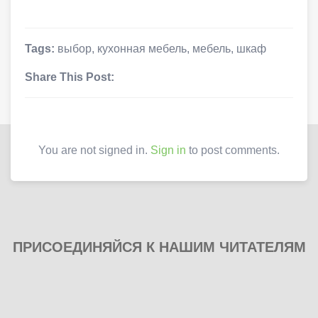
Tags:
выбор
,
кухонная мебель
,
мебель
,
шкаф
Share This Post:
You are not signed in.
Sign in
to post comments.
ПРИСОЕДИНЯЙСЯ К НАШИМ ЧИТАТЕЛЯМ