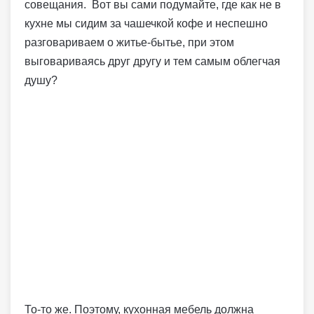
совещания. Вот вы сами подумайте, где как не в
кухне мы сидим за чашечкой кофе и неспешно
разговариваем о житье-бытье, при этом
выговариваясь друг другу и тем самым облегчая
душу?
То-то же. Поэтому, кухонная мебель должна