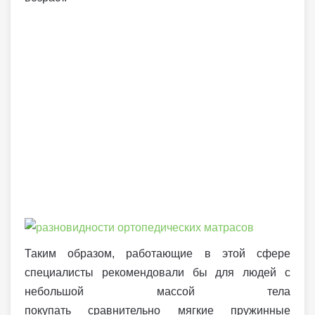
Таким образом, работающие в этой сфере
специалисты рекомендовали бы для людей с
небольшой массой тела
покупать сравнительно мягкие пружинные