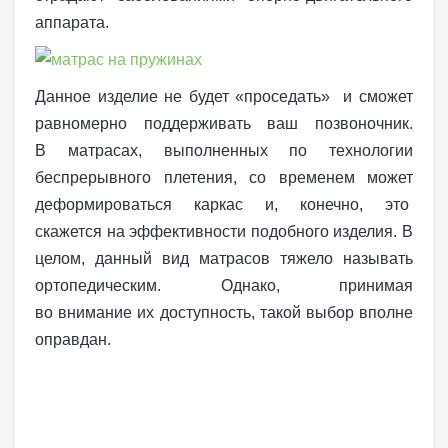
аппарата.
Данное изделие не будет «проседать» и сможет
равномерно поддерживать ваш позвоночник.
В матрасах, выполненных по технологии
беспрерывного плетения, со временем может
деформироваться каркас и, конечно, это
скажется на эффективности подобного изделия. В
целом, данный вид матрасов тяжело называть
ортопедическим. Однако, принимая
во внимание их доступность, такой выбор вполне
оправдан.