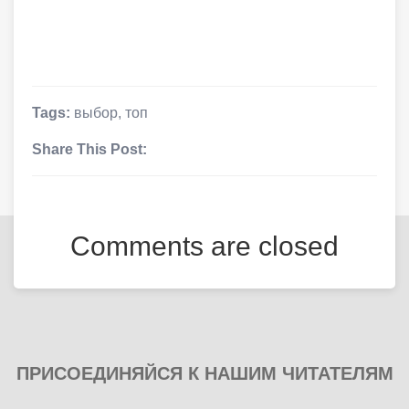
Tags:
выбор
,
топ
Share This Post:
Comments are closed
ПРИСОЕДИНЯЙСЯ К НАШИМ ЧИТАТЕЛЯМ