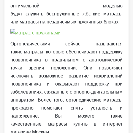
оптимальной моделью
будут служить беспружинные жёсткие матрасы
или матрасы на независимых пружинных блоках.
Ортопедическими сейчас называются
такие матрасы, которые обеспечивают поддержку
позвоночника в правильном с анатомической
точки зрения положении. Они позволяют
исключить возможное развитие искривлений
позвоночника и оказывают поддержку при
заболеваниях, связанных с опорно-двигательным
аппаратом. Более того, ортопедические матрасы
прекрасно помогают снять усталость и
напряжение. Вы можете такие
качественные матрасы купить в интернет
магазине Москвы.