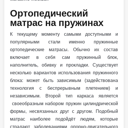
Ортопедический
матрас на пружинах
К текущему моменту самыми доступными и
популярными стали именно пружинные
ортопедические матрасы. Обычно их состав
включает в себя сам пружинный блок,
наполнитель, обивку и прокладки. Существует
несколько вариантов использования пружинного
блока: может быть зависимым (задействована
технология с беспрерывным плетением) и
независимым. Второй тип каркаса является
своеобразным набором пружин цилиндрической
формы, несвязанных друг с другом. Подобный
матрас наиболее подойдёт людям, которые
страдают заболеваниями опорно-двигательного