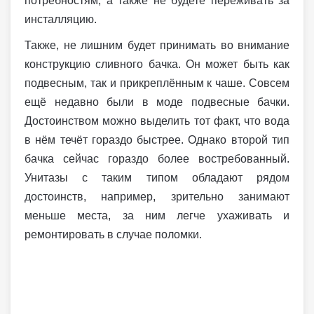
потребностям, а также не будете переживать за
инсталляцию.
Также, не лишним будет принимать во внимание
конструкцию сливного бачка. Он может быть как
подвесным, так и прикреплённым к чаше. Совсем
ещё недавно были в моде подвесные бачки.
Достоинством можно выделить тот факт, что вода
в нём течёт гораздо быстрее. Однако второй тип
бачка сейчас гораздо более востребованный.
Унитазы с таким типом обладают рядом
достоинств, например, зрительно занимают
меньше места, за ним легче ухаживать и
ремонтировать в случае поломки.