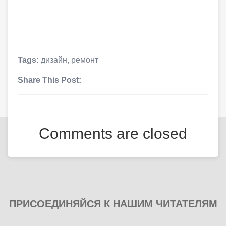
Tags:
дизайн
,
ремонт
Share This Post:
Comments are closed
ПРИСОЕДИНЯЙСЯ К НАШИМ ЧИТАТЕЛЯМ