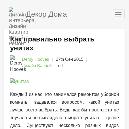
Декор Дома
Togg
navig
Как правильно выбрать
унитаз
Derpy Hooves
27th Сен 2015
Дизайн Ванной
off
Каждый из нас, кто занимался ремонтом уборной
комнаты, задавался вопросом, какой унитаз
лучше всего выбрать. Ведь, как бы просто это не
звучало и не выглядело, выбрать унитаз — целое
дело. Существуют несколько разных видов