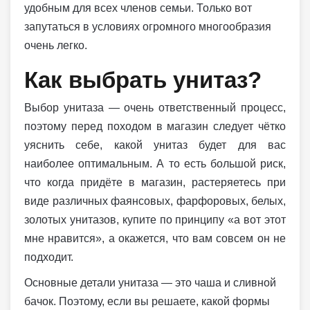
удобным для всех членов семьи. Только вот
запутаться в условиях огромного многообразия
очень легко.
Как выбрать унитаз?
Выбор унитаза — очень ответственный процесс,
поэтому перед походом в магазин следует чётко
уяснить себе, какой унитаз будет для вас
наиболее оптимальным. А то есть большой риск,
что когда придёте в магазин, растеряетесь при
виде различных фаянсовых, фарфоровых, белых,
золотых унитазов, купите по принципу «а вот этот
мне нравится», а окажется, что вам совсем он не
подходит.
Основные детали унитаза — это чаша и сливной
бачок. Поэтому, если вы решаете, какой формы