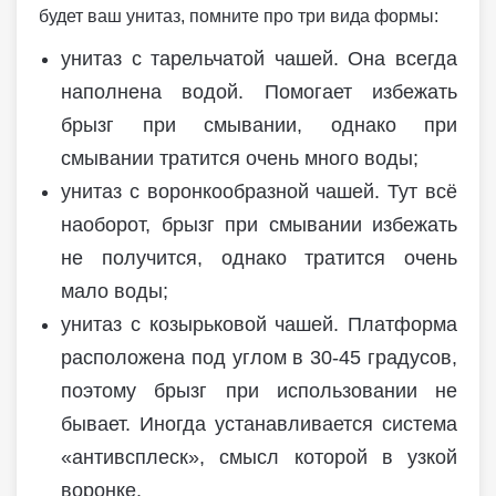
будет ваш унитаз, помните про три вида формы:
унитаз с тарельчатой чашей. Она всегда
наполнена водой. Помогает избежать
брызг при смывании, однако при
смывании тратится очень много воды;
унитаз с воронкообразной чашей. Тут всё
наоборот, брызг при смывании избежать
не получится, однако тратится очень
мало воды;
унитаз с козырьковой чашей. Платформа
расположена под углом в 30-45 градусов,
поэтому брызг при использовании не
бывает. Иногда устанавливается система
«антивсплеск», смысл которой в узкой
воронке.