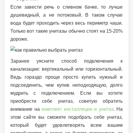
Если завести речь о сливном бачке, то лучше
душевидный, а не потоковый. В таком случае
вода будет проходить через весь периметр чаши.
Только вот такие унитазы обычно стоят на 15-20%
дороже.
Заранее уясните способ подключения к
канализации: вертикальный или горизонтальный.
Ведь гораздо проще просто купить нужный и
подсоединить, чем купив неподходящую, долго
мудрить с подключением. Если вы хотите
приобрести себе унитаз, советую обратить
внимание на
комплект инсталляции и унитаз
. На
этом сайте вы сможете подобрать себе унитаз,
который будет удовлетворять всем вашим