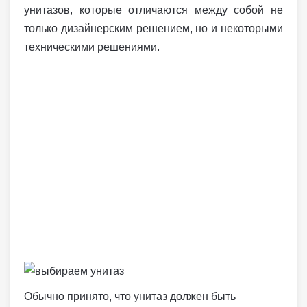
унитазов, которые отличаются между собой не
только дизайнерским решением, но и некоторыми
техническими решениями.
Обычно принято, что унитаз должен быть