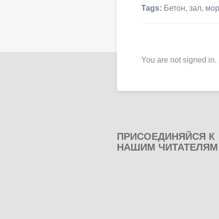
Tags:
Бетон
,
зал
,
мо
You are not signed in.
ПРИСОЕДИНЯЙСЯ К
НАШИМ ЧИТАТЕЛЯМ