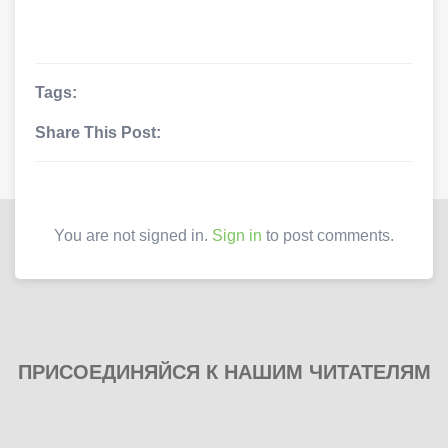
Tags:
Share This Post:
You are not signed in.
Sign in
to post comments.
ПРИСОЕДИНЯЙСЯ К НАШИМ ЧИТАТЕЛЯМ