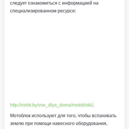
следует ознакомиться с информацией на
специализированном ресурсе:
http://mirbt.by/vse_dlya_doma/motobloki/
.
Мотоблок используют для того, чтобы вспахивать
землю при помощи навесного оборудования,