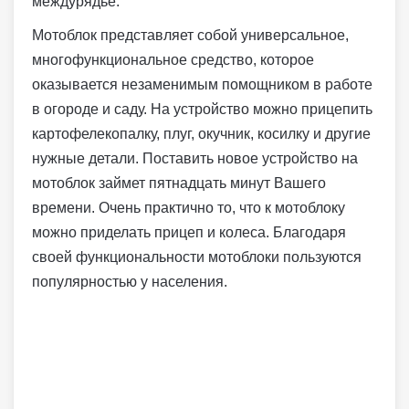
междурядье.
Мотоблок представляет собой универсальное,
многофункциональное средство, которое
оказывается незаменимым помощником в работе
в огороде и саду. На устройство можно прицепить
картофелекопалку, плуг, окучник, косилку и другие
нужные детали. Поставить новое устройство на
мотоблок займет пятнадцать минут Вашего
времени. Очень практично то, что к мотоблоку
можно приделать прицеп и колеса. Благодаря
своей функциональности мотоблоки пользуются
популярностью у населения.