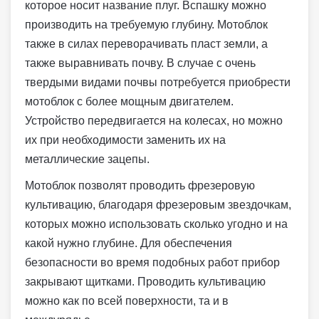
которое носит название плуг. Вспашку можно
производить на требуемую глубину. Мотоблок
также в силах переворачивать пласт земли, а
также выравнивать почву. В случае с очень
твердыми видами почвы потребуется приобрести
мотоблок с более мощным двигателем.
Устройство передвигается на колесах, но можно
их при необходимости заменить их на
металлические зацепы.
Мотоблок позволят проводить фрезеровую
культивацию, благодаря фрезеровым звездочкам,
которых можно использовать сколько угодно и на
какой нужно глубине. Для обеспечения
безопасности во время подобных работ прибор
закрывают щитками. Проводить культивацию
можно как по всей поверхности, та и в