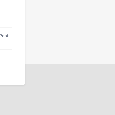
Post: