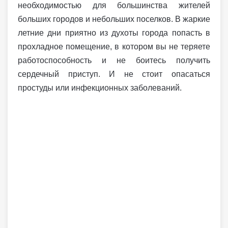
необходимостью для большинства жителей
больших городов и небольших поселков. В жаркие
летние дни приятно из духоты города попасть в
прохладное помещение, в котором вы не теряете
работоспособность и не боитесь получить
сердечный приступ. И не стоит опасаться
простуды или инфекционных заболеваний.