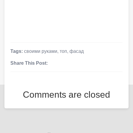
Tags:
своими руками
,
топ
,
фасад
Share This Post:
Comments are closed