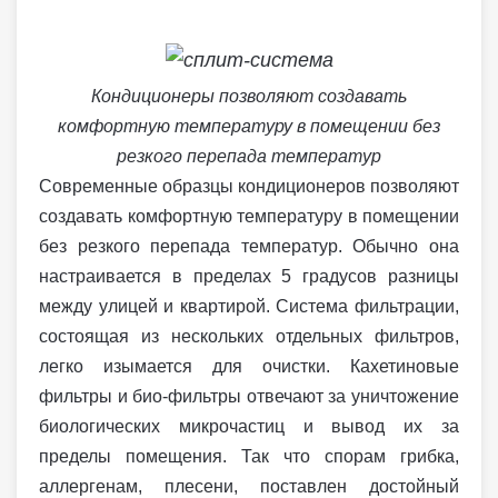
Кондиционеры позволяют создавать
комфортную температуру в помещении без
резкого перепада температур
Современные образцы кондиционеров позволяют
создавать комфортную температуру в помещении
без резкого перепада температур. Обычно она
настраивается в пределах 5 градусов разницы
между улицей и квартирой. Система фильтрации,
состоящая из нескольких отдельных фильтров,
легко изымается для очистки. Кахетиновые
фильтры и био-фильтры отвечают за уничтожение
биологических микрочастиц и вывод их за
пределы помещения. Так что спорам грибка,
аллергенам, плесени, поставлен достойный