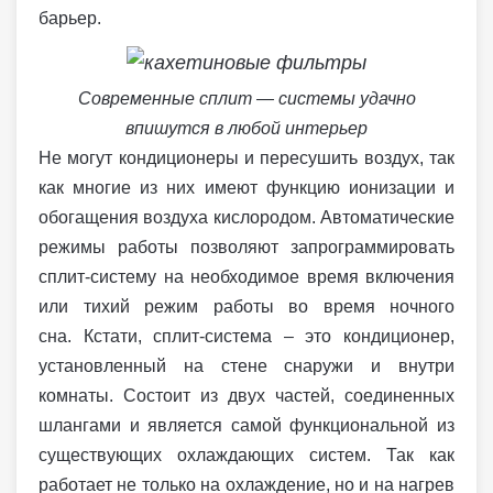
барьер.
Современные сплит — системы удачно
впишутся в любой интерьер
Не могут кондиционеры и пересушить воздух, так
как многие из них имеют функцию ионизации и
обогащения воздуха кислородом. Автоматические
режимы работы позволяют запрограммировать
сплит-систему на необходимое время включения
или тихий режим работы во время ночного
сна. Кстати, сплит-система – это кондиционер,
установленный на стене снаружи и внутри
комнаты. Состоит из двух частей, соединенных
шлангами и является самой функциональной из
существующих охлаждающих систем. Так как
работает не только на охлаждение, но и на нагрев