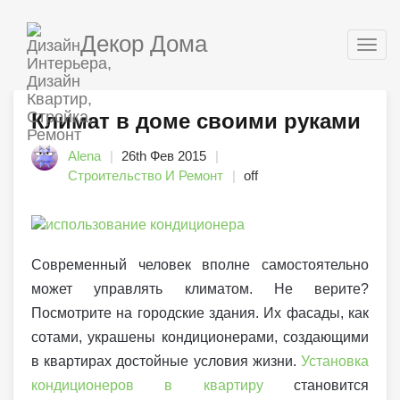
Декор Дома
Togg
navig
Климат в доме своими руками
Alena
26th Фев 2015
Строительство И Ремонт
off
Современный человек вполне самостоятельно
может управлять климатом. Не верите?
Посмотрите на городские здания. Их фасады, как
сотами, украшены кондиционерами, создающими
в квартирах достойные условия жизни.
Установка
кондиционеров в квартиру
становится