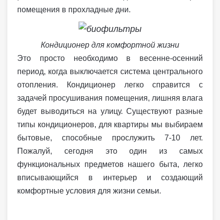
помещения в прохладные дни.
Кондиционер для комфортной жизни
Это просто необходимо в весенне-осенний
период, когда выключается система центрального
отопления. Кондиционер легко справится с
задачей просушивания помещения, лишняя влага
будет выводиться на улицу. Существуют разные
типы кондиционеров, для квартиры мы выбираем
бытовые, способные прослужить 7-10 лет.
Пожалуй, сегодня это один из самых
функциональных предметов нашего быта, легко
вписывающийся в интерьер и создающий
комфортные условия для жизни семьи.