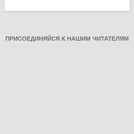
ПРИСОЕДИНЯЙСЯ К НАШИМ ЧИТАТЕЛЯМ