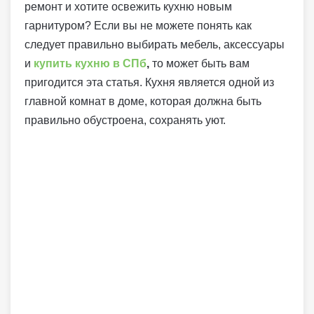
ремонт и хотите освежить кухню новым
гарнитуром? Если вы не можете понять как
следует правильно выбирать мебель, аксессуары
и
купить кухню в СПб
,
то может быть вам
пригодится эта статья. Кухня является одной из
главной комнат в доме, которая должна быть
правильно обустроена, сохранять уют.