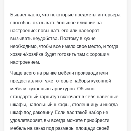
Бывает часто, что некоторые предметы интерьера
способны оказывать большое влияние на
настроение: повышать его или наоборот
вызывать неудобства. Поэтому в кухне
необходимо, чтобы всё имело свое место, и тогда
хозяин/хозяйка будет готовить там с хорошим
настроением.
Чаще всего на рынке мебели производители
предоставляют уже готовые наборы кухонной
мебели, кухонных гарнитуров. Обычно
стандартный гарнитур включает в себя навесные
шкафы, напольный шкафы, столешницу и иногда
шкаф под раковину. Если вас такой набор не
удовлетворяет, вы всегда можете приобрести
мебель на заказ под размеры площади своей