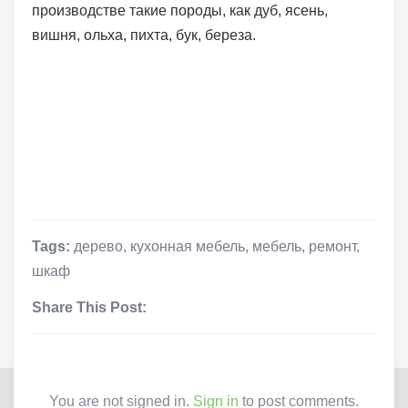
производстве такие породы, как дуб, ясень,
вишня, ольха, пихта, бук, береза.
Tags:
дерево
,
кухонная мебель
,
мебель
,
ремонт
,
шкаф
Share This Post:
You are not signed in.
Sign in
to post comments.