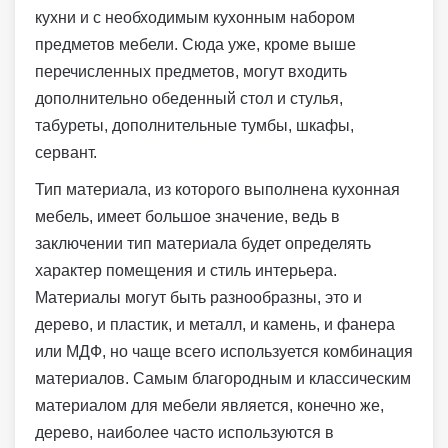
кухни и с необходимым кухонным набором
предметов мебели. Сюда уже, кроме выше
перечисленных предметов, могут входить
дополнительно обеденный стол и стулья,
табуреты, дополнительные тумбы, шкафы,
сервант.
Тип материала, из которого выполнена кухонная
мебель, имеет большое значение, ведь в
заключении тип материала будет определять
характер помещения и стиль интерьера.
Материалы могут быть разнообразны, это и
дерево, и пластик, и металл, и камень, и фанера
или МДФ, но чаще всего используется комбинация
материалов. Самым благородным и классическим
материалом для мебели является, конечно же,
дерево, наиболее часто используются в