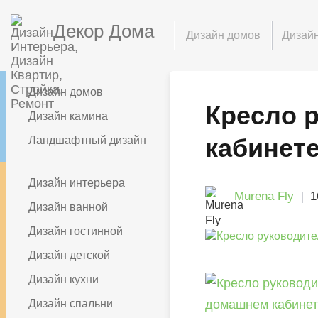
Декор Дома
Дизайн домов
Дизайн
Дизайн домов
Кресло 
Дизайн камина
кабинет
Ландшафтный дизайн
Дизайн интерьера
Murena Fly
1
Дизайн ванной
Дизайн гостинной
Дизайн детской
Дизайн кухни
Дизайн спальни