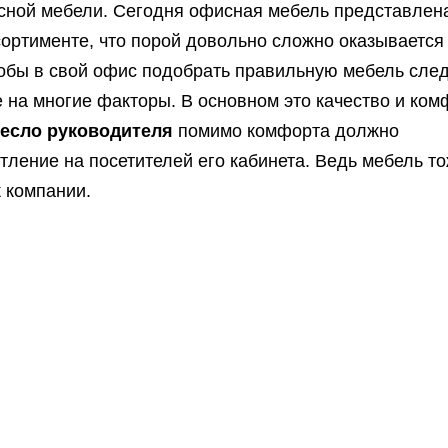
сной мебели. Сегодня офисная мебель представлен
ортименте, что порой довольно сложно оказывается
обы в свой офис подобрать правильную мебель след
 на многие факторы. В основном это качество и ком
есло руководителя
помимо комфорта должно
тление на посетителей его кабинета. Ведь мебель т
 компании.