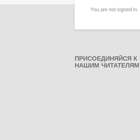
You are not signed in.
ПРИСОЕДИНЯЙСЯ К
НАШИМ ЧИТАТЕЛЯМ