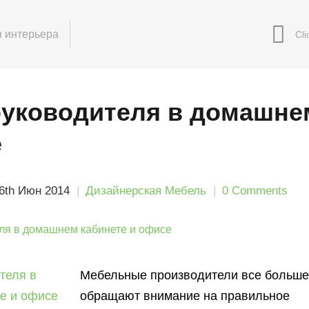
 интерьера
руководителя в домашне
е
6th Июн 2014
Дизайнерская Мебель
0 Comments
Мебельные производители все больше
обращают внимание на правильное