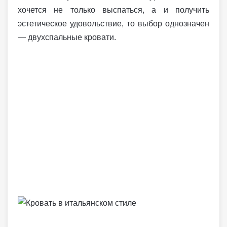
хочется не только выспаться, а и получить
эстетическое удовольствие, то выбор однозначен
— двухспальные кровати.