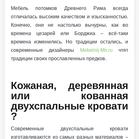
Мебель потомков Древнего Рима всегда
отличалась высоким качеством и изысканностью.
Конечно, они не настолько вычурны, как во
времена цезарей или Борджиа – всё-таки
времена изменились. Но традиции остались, и
современные дизайнеры
Mebelnij-Mir.ru
чтят
традиции своих прославленных предков.
Кожаная, деревянная
или кованная
двухспальные кровати
?
Современные двухспальные кровати
изготавливаются из самых разных материалов –