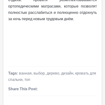
ортопедическими матрасами, которые позволят
полностью расслабиться и полноценно отдохнуть
за ночь перед новым трудовым днём.
Tags:
ванная
,
выбор
,
дерево
,
дизайн
,
кровать для
спальни
,
топ
Share This Post: