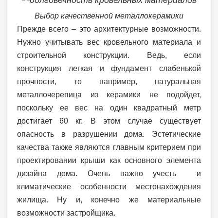
Выбор качественной металлокерамики
Прежде всего – это архитектурные возможности.
Нужно учитывать вес кровельного материала и
строительной конструкции. Ведь, если
конструкция легкая и фундамент слабенькой
прочности, то например, натуральная
металлочерепица из керамики не подойдет,
поскольку ее вес на один квадратный метр
достигает 60 кг. В этом случае существует
опасность в разрушении дома. Эстетические
качества также являются главным критерием при
проектировании крыши как основного элемента
дизайна дома. Очень важно учесть и
климатические особенности местонахождения
жилища. Ну и, конечно же материальные
возможности застройщика.