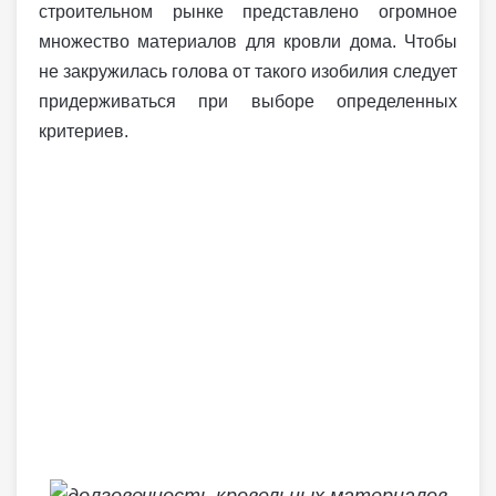
строительном рынке представлено огромное
множество материалов для кровли дома. Чтобы
не закружилась голова от такого изобилия следует
придерживаться при выборе определенных
критериев.