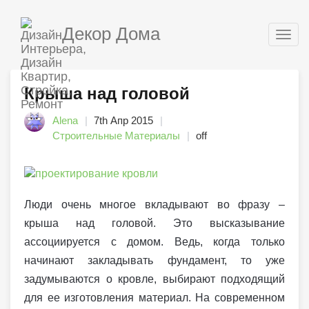
Декор Дома
Togg
navig
Крыша над головой
Alena
7th Апр 2015
Строительные Материалы
off
Люди очень многое вкладывают во фразу –
крыша над головой. Это высказывание
ассоциируется с домом. Ведь, когда только
начинают закладывать фундамент, то уже
задумываются о кровле, выбирают подходящий
для ее изготовления материал. На современном