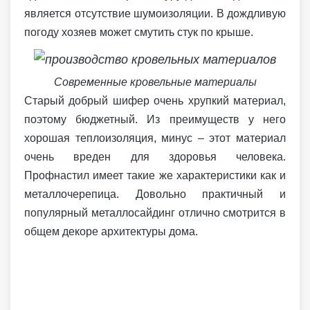
является отсутствие шумоизоляции. В дождливую
погоду хозяев может смутить стук по крыше.
Современные кровельные материалы
Старый добрый шифер очень хрупкий материал,
поэтому бюджетный. Из преимуществ у него
хорошая теплоизоляция, минус – этот материал
очень вреден для здоровья человека.
Профнастил имеет такие же характеристики как и
металлочерепица. Довольно практичный и
популярный металлосайдинг отлично смотрится в
общем декоре архитектуры дома.