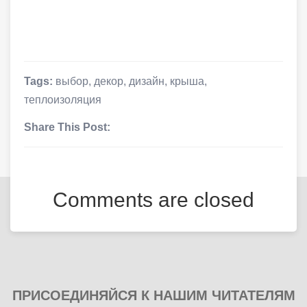
Tags:
выбор
,
декор
,
дизайн
,
крыша
,
теплоизоляция
Share This Post:
Comments are closed
ПРИСОЕДИНЯЙСЯ К НАШИМ ЧИТАТЕЛЯМ