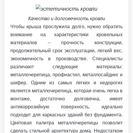
Качество и долговечность кровли
Чтобы крыша прослужила долго, нужно обратить
внимание на характеристики кровельных
материалов – прочность конструкции,
продолжительный срок эксплуатации, легкий вес,
экономичность в производстве. Специалисты
различают следующие материалы:
металлочерепица, профнастил, металлосайдинг и
шифер. Одним из самых легких и недорогих
является металлочерепица, которая очень легка в
монтаже, достаточно долговечна, имеет
антикоррозийную поверхность, идеально
подходит для каркасных зданий без фундамента.
Цветовая палитра металлочерепицы позволит
сделать стильной архитектуру дома. Недостатком