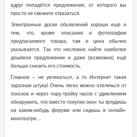
вдруг попадётся предложение, от которого вы
просто не сможете отказаться.
Электронные доски объявлений хороши ещё и
тем, что, кроме описания и фотографии
предлагаемого товара, там и цена обычно
указывается. Так что несложно найти наиболее
дешёвое предложение и даже (возможно) ещё
больше снизить его стоимость.
Главное – не увлекаться, а то Интернет такая
заразная штука! Очень легко можно отвлечься от
поисков и через пару-тройку часов с удивлением
обнаружить, что вместо покупки окон ты флудишь
на каком-нибудь форуме или сидишь в онлайн-
кинотеатре…