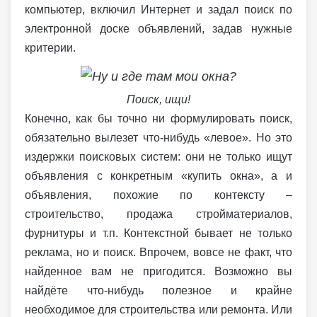
компьютер, включил Интернет и задал поиск по
электронной доске объявлений, задав нужные
критерии.
Поиск, ищи!
Конечно, как бы точно ни формулировать поиск,
обязательно вылезет что-нибудь «левое». Но это
издержки поисковых систем: они не только ищут
объявления с конкретным «купить окна», а и
объявления, похожие по контексту –
строительство, продажа стройматериалов,
фурнитуры и т.п. Контекстной бывает не только
реклама, но и поиск. Впрочем, вовсе не факт, что
найденное вам не пригодится. Возможно вы
найдёте что-нибудь полезное и крайне
необходимое для строительства или ремонта. Или