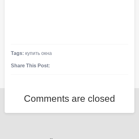
Tags:
купить окна
Share This Post:
Comments are closed