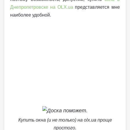
Днепропетровске на OLX.ua
представляется мне
наиболее удобной.
Купить окна (и не только) на olx.ua проще
простого.