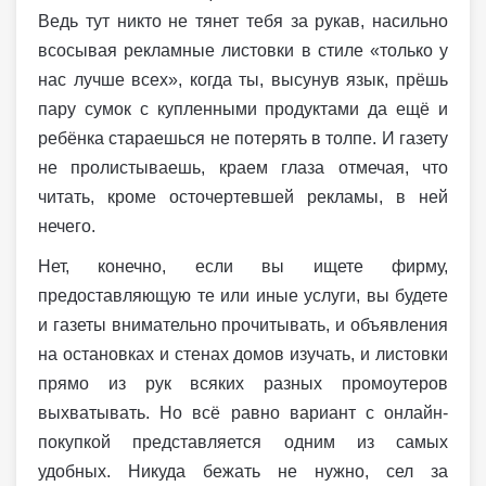
Ведь тут никто не тянет тебя за рукав, насильно
всосывая рекламные листовки в стиле «только у
нас лучше всех», когда ты, высунув язык, прёшь
пару сумок с купленными продуктами да ещё и
ребёнка стараешься не потерять в толпе. И газету
не пролистываешь, краем глаза отмечая, что
читать, кроме осточертевшей рекламы, в ней
нечего.
Нет, конечно, если вы ищете фирму,
предоставляющую те или иные услуги, вы будете
и газеты внимательно прочитывать, и объявления
на остановках и стенах домов изучать, и листовки
прямо из рук всяких разных промоутеров
выхватывать. Но всё равно вариант с онлайн-
покупкой представляется одним из самых
удобных. Никуда бежать не нужно, сел за