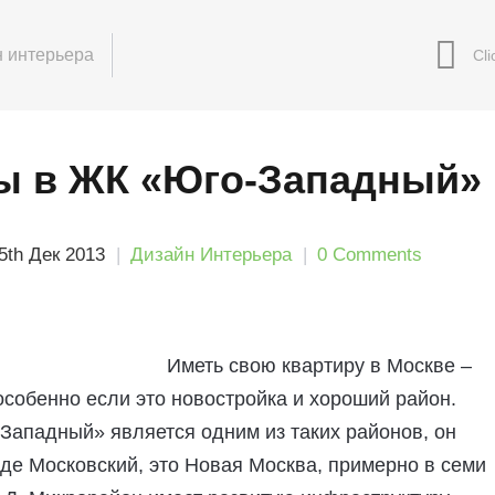
 интерьера
ы в ЖК «Юго-Западный»
5th Дек 2013
Дизайн Интерьера
0 Comments
Иметь свою квартиру в Москве –
особенно если это новостройка и хороший район.
Западный» является одним из таких районов, он
де Московский, это Новая Москва, примерно в семи