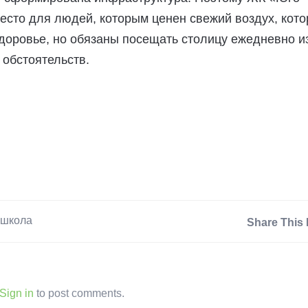
есто для людей, которым ценен свежий воздух, кот
доровье, но обязаны посещать столицу ежедневно и
 обстоятельств.
школа
Share This 
Sign in
to post comments.