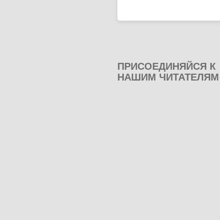
ПРИСОЕДИНЯЙСЯ К
НАШИМ ЧИТАТЕЛЯМ