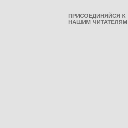
ПРИСОЕДИНЯЙСЯ К
НАШИМ ЧИТАТЕЛЯМ