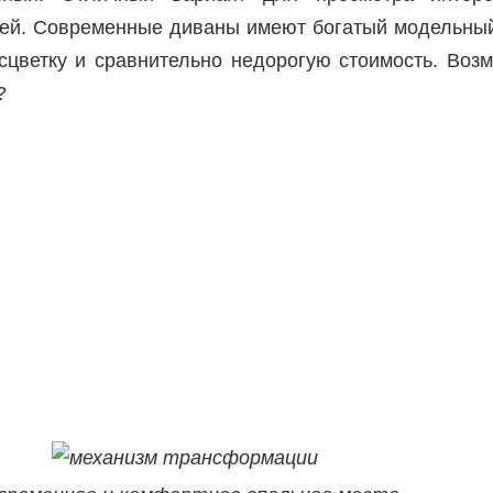
ей. Современные диваны имеют богатый модельный
сцветку и сравнительно недорогую стоимость. Возм
?