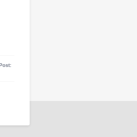
Post: