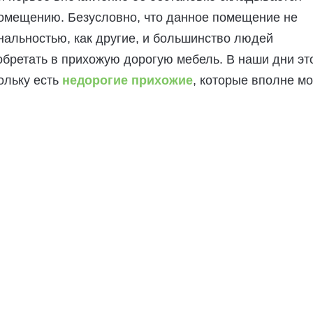
помещению. Безусловно, что данное помещение не
альностью, как другие, и большинство людей
бретать в прихожую дорогую мебель. В наши дни эт
кольку есть
недорогие прихожие
, которые вполне м