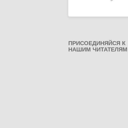
ПРИСОЕДИНЯЙСЯ К
НАШИМ ЧИТАТЕЛЯМ