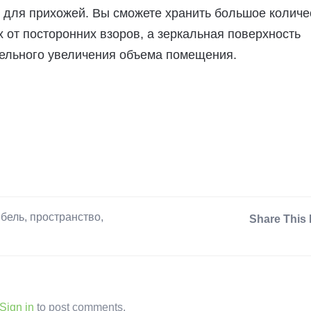
 для прихожей. Вы сможете хранить большое количе
 от посторонних взоров, а зеркальная поверхность
тельного увеличения объема помещения.
бель
,
пространство
,
Share This 
Sign in
to post comments.