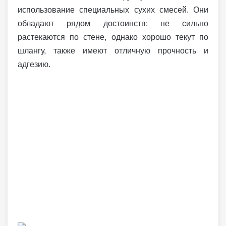
использование специальных сухих смесей. Они
обладают рядом достоинств: не сильно
растекаются по стене, однако хорошо текут по
шлангу, также имеют отличную прочность и
адгезию.