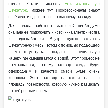
стенах. Кстати, заказать
механизированную
штукатурку
можете тут. Профессионалы знают
своё дело и сделают всё по высшему разряду.
Для начала работы с машинкой необходимо
сначала её подключить к источника электричества
и водоснабжения. Внутрь нужно засыпать
штукатурную смесь. Потом с помощью подающего
шнека штукатурка попадает в специальную
камеру, где смешивается с водой. Этот процесс не
прекращается, поэтому раствор всегда будет
однородным и качество смеси будет очень
хорошим. Этот раствор наносится на всю
площадь поверхности, которую нужно размазать
по неё ровным слоем.