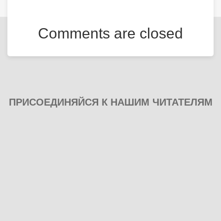
Comments are closed
ПРИСОЕДИНЯЙСЯ К НАШИМ ЧИТАТЕЛЯМ