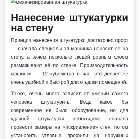
Нанесение штукатурки
на стену
Принцип нанесения штукатурки достаточно прост
— сначала специальная машинка наносит её на
стену, а зачем несколько людей ровным слоем
размазывают её по стенке. Производительность
машинки — 12 кубометра в час, что делает её
очень удобной и быстрой для отделки помещений.
Также, очень много зависит от умений самого
человека штукатурить. Ведь какое бы
современное не было оборудование, но для
удачной штукатурки необходимо сначала
провести замеры на «искривление» стен, потом
установить угловые профили на наружных