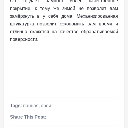
Он создаёт намного более качественное
покрытие, к тому же зимой не позволит вам
замёрзнуть в у себя дома. Механизированная
штукатурка позволит сэкономить вам время и
отлично скажется на качестве обрабатываемой
поверхности.
Tags:
ванная
,
обои
Share This Post: