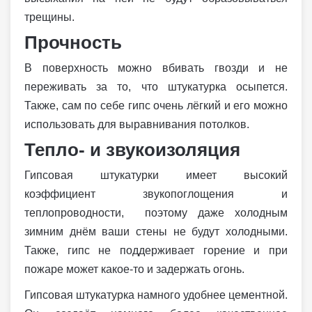
трещины.
Прочность
В поверхность можно вбивать гвозди и не
переживать за то, что штукатурка осыпется.
Также, сам по себе гипс очень лёгкий и его можно
использовать для выравнивания потолков.
Тепло- и звукоизоляция
Гипсовая штукатурки имеет высокий
коэффициент звукопоглощения и
теплопроводности, поэтому даже холодным
зимним днём ваши стены не будут холодными.
Также, гипс не поддерживает горение и при
пожаре может какое-то и задержать огонь.
Гипсовая штукатурка намного удобнее цементной.