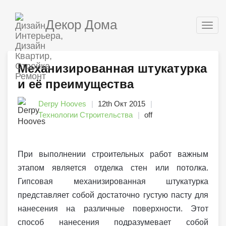
Декор Дома
Togg
navig
Механизированная штукатурка
и её преимущества
Derpy Hooves
12th Окт 2015
Технологии Строительства
off
При выполнении строительных работ важным
этапом является отделка стен или потолка.
Гипсовая механизированная штукатурка
представляет собой достаточно густую пасту для
нанесения на различные поверхности. Этот
способ нанесения подразумевает собой