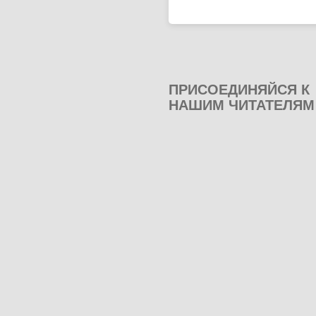
ПРИСОЕДИНЯЙСЯ К
НАШИМ ЧИТАТЕЛЯМ