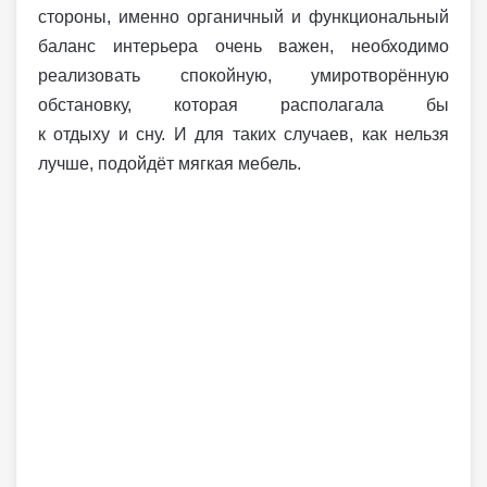
стороны, именно органичный и функциональный
баланс интерьера очень важен, необходимо
реализовать спокойную, умиротворённую
обстановку, которая располагала бы
к отдыху и сну. И для таких случаев, как нельзя
лучше, подойдёт мягкая мебель.