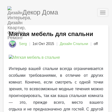
Декор Дома
Togg
navig
Мягкая мебель для спальни
Serg
1st Окт 2015
Дизайн Спальни
off
Интерьер вашей спальни всегда ограничивается
особыми требованиями, в отличие от других
комнат. Конечно, если смотреть с одной точки
зрения, то всевозможные модные течения можно
проигнорировать, так как ваша спальная комната
— это, прежде всего, место вашего
отдыха и не предназначено для гостей. С другой