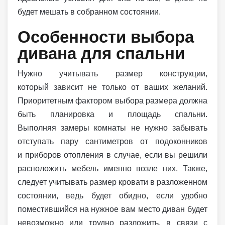
будет мешать в собранном состоянии.
Особенности выбора
дивана для спальни
Нужно учитывать размер конструкции,
который зависит не только от ваших желаний.
Приоритетным фактором выбора размера должна
быть планировка и площадь спальни.
Выполняя замеры комнаты не нужно забывать
отступать пару сантиметров от подоконников
и приборов отопления в случае, если вы решили
расположить мебель именно возле них. Также,
следует учитывать размер кровати в разложенном
состоянии, ведь будет обидно, если удобно
поместившийся на нужное вам место диван будет
невозможно или трудно разложить, в связи с