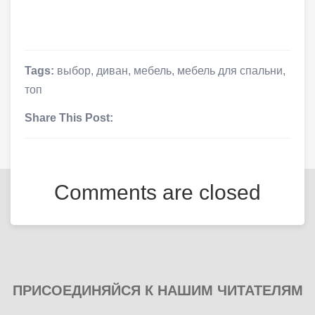
Tags:
выбор
,
диван
,
мебель
,
мебель для спальни
,
топ
Share This Post:
Comments are closed
ПРИСОЕДИНЯЙСЯ К НАШИМ ЧИТАТЕЛЯМ