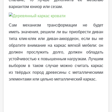
вариантом юниор или сезам.
Сам механизм трансформации не будет
иметь значения, решили ли вы приобрести диван
типа клик-кляк или диван-аккордеон, если вы не
обратите внимание на каркас мягкой мебели: он
должен прослужить долго, должен обладать
устойчивостью к повышенным нагрузкам. Лучшим
выбором в таком случае можно считать каркас
из твёрдых пород древесины с металлическими
элементами или цельно металлический каркас.