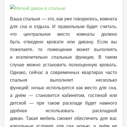
Ваша спальня — это, как уже говорилось, комната
для сна и отдыха. И правильным будет считать,
что центральное место комнаты должно
быть отведено кровати или дивану. Если вы
пожелаете, то помещение может выполнять
и исключительно спальные функции. В таком
случае можно установить полноценную кровать.
Однако, сейчас в современных квартирах часто
спальня выполняет несколько
функций: ночью используется как место для сна,
а днём — становится кабинетом, гостиной или
детской — при таком раскладе будет намного
удобнее использовать раскладной
диван. Такая мебель сможет обеспечить для вас
идеальные условия для сна ночью, а днём не