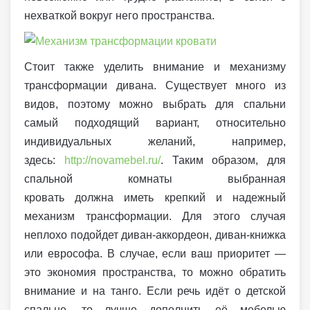
нехваткой вокруг него пространства.
Стоит также уделить внимание и механизму
трансформации дивана. Существует много из
видов, поэтому можно выбрать для спальни
самый подходящий вариант, относительно
индивидуальных желаний, например,
здесь:
http://novamebel.ru/
. Таким образом, для
спальной комнаты выбранная
кровать должна иметь крепкий и надежный
механизм трансформации. Для этого случая
неплохо подойдет диван-аккордеон, диван-книжка
или еврософа. В случае, если ваш приоритет —
это экономия пространства, то можно обратить
внимание и на танго. Если речь идёт о детской
спальне, то лучше дополнить её мебелью