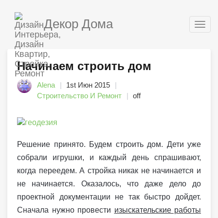
Декор Дома
Togg
navig
Начинаем строить дом
Alena
1st Июн 2015
Строительство И Ремонт
off
Решение принято. Будем строить дом. Дети уже
собрали игрушки, и каждый день спрашивают,
когда переедем. А стройка никак не начинается и
не начинается. Оказалось, что даже дело до
проектной документации не так быстро дойдет.
Сначала нужно провести
изыскательские работы