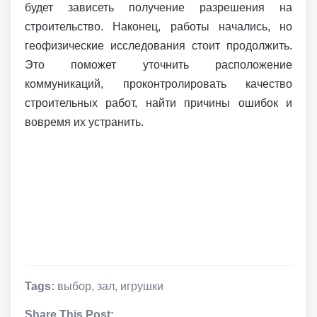
будет зависеть получение разрешения на
строительство. Наконец, работы начались, но
геофизические исследования стоит продолжить.
Это поможет уточнить расположение
коммуникаций, проконтролировать качество
строительных работ, найти причины ошибок и
вовремя их устранить.
Tags:
выбор
,
зал
,
игрушки
Share This Post: