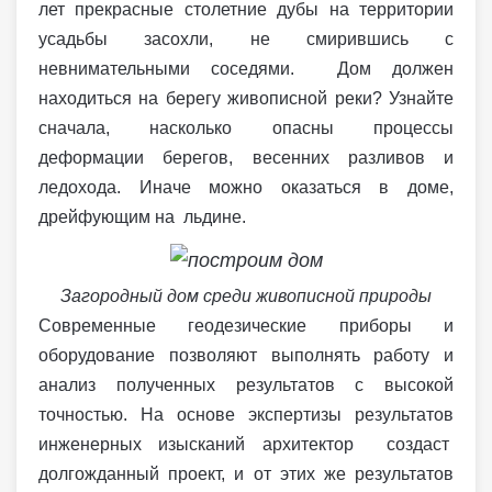
лет прекрасные столетние дубы на территории
усадьбы засохли, не смирившись с
невнимательными соседями. Дом должен
находиться на берегу живописной реки? Узнайте
сначала, насколько опасны процессы
деформации берегов, весенних разливов и
ледохода. Иначе можно оказаться в доме,
дрейфующим на льдине.
Загородный дом среди живописной природы
Современные геодезические приборы и
оборудование позволяют выполнять работу и
анализ полученных результатов с высокой
точностью. На основе экспертизы результатов
инженерных изысканий архитектор создаст
долгожданный проект, и от этих же результатов