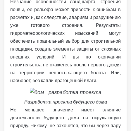
Незнание особенностей ландшафта, строения
почвы, ее рельефа может привести к ошибкам в
расчетах и, как следствие, авариям и разрушению
уже готового строения. Результаты
гидрометеорологических изысканий могут
обеспечить правильный выбор для строительной
площадки, создать элементы защиты от сложных
внешних условий. И вы по окончании
строительства не окажетесь после первого дождя
на территории непросыхающего болота. Или,
наоборот, без капли драгоценной влаги.
Разработка проекта будущего дома
Не меньшее значение имеет влияние
деятельности будущего дома на окружающую
природу. Никому не захочется, что бы через пару