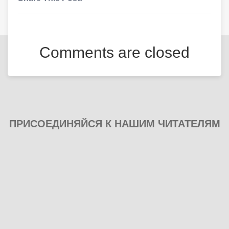
Comments are closed
ПРИСОЕДИНЯЙСЯ К НАШИМ ЧИТАТЕЛЯМ