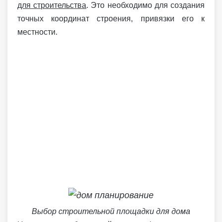
для строительства
. Это необходимо для создания
точных координат строения, привязки его к
местности.
Выбор строительной площадки для дома