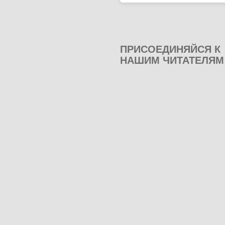
ПРИСОЕДИНЯЙСЯ К
НАШИМ ЧИТАТЕЛЯМ