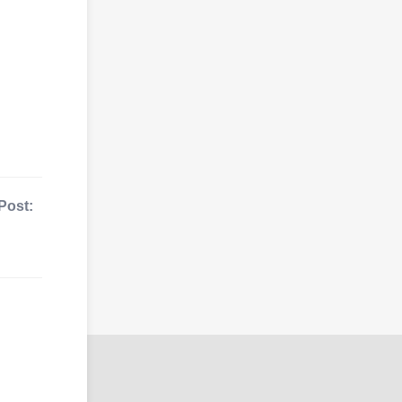
Post: