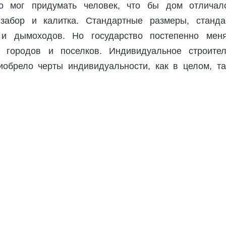
то мог придумать человек, что бы дом отличал
 забор и калитка. Стандартные размеры, станда
 и дымоходов. Но государство постепенно меня
 городов и поселков. Индивидуальное строител
иобрело черты индивидуальности, как в целом, та