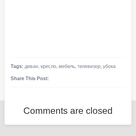
Tags:
диван
,
кресло
,
мебель
,
телевизор
,
убока
Share This Post:
Comments are closed