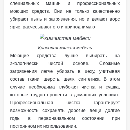
специальных машин и профессиональных
моющих средств. Они не только качественно
убирают пыль и загрязнения, но и делают ворс
ярче, расчесывают его и приподнимают.
Красивая мягкая мебель
Моющие средства лучше выбирать на
экологически чистой основе. Сложные
загрязнения легче убирать в цеху, учитывая
состав ткани: шерсть, шелк, синтетика. В этом
случае необходима глубокая чистка и сушка,
которые трудно провести в домашних условиях.
Профессиональная чистка гарантирует
возможность сохранять дорогие вещи долгие
годы в первоначальном состоянии при
постоянном их использовании.