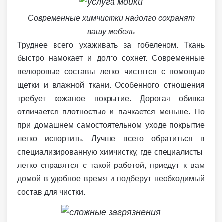
Современные химчистки надолго сохранят
вашу мебель
Труднее всего ухаживать за гобеленом. Ткань
быстро намокает и долго сохнет. Современные
велюровые составы легко чистятся с помощью
щетки и влажной ткани. Особенного отношения
требует кожаное покрытие. Дорогая обивка
отличается плотностью и пачкается меньше. Но
при домашнем самостоятельном уходе покрытие
легко испортить. Лучше всего обратиться в
специализированную химчистку, где специалисты
легко справятся с такой работой, приедут к вам
домой в удобное время и подберут необходимый
состав для чистки.