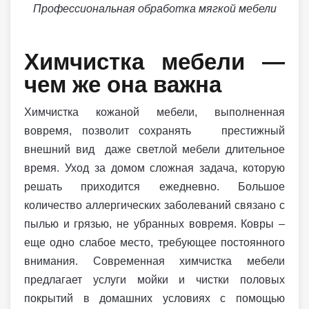
Профессиональная обработка мягкой мебели
Химчистка мебели —
чем же она важна
Химчистка кожаной мебели, выполненная
вовремя, позволит сохранять престижный
внешний вид даже светлой мебели длительное
время. Уход за домом сложная задача, которую
решать приходится ежедневно. Большое
количество аллергических заболеваний связано с
пылью и грязью, не убранных вовремя. Ковры –
еще одно слабое место, требующее постоянного
внимания. Современная химчистка мебели
предлагает услуги мойки и чистки половых
покрытий в домашних условиях с помощью