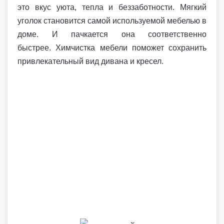
это вкус уюта, тепла и беззаботности. Мягкий
уголок становится самой используемой мебелью в
доме. И пачкается она соответственно
быстрее. Химчистка мебели поможет сохранить
привлекательный вид дивана и кресел.