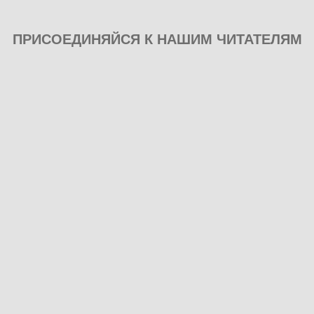
ПРИСОЕДИНЯЙСЯ К НАШИМ ЧИТАТЕЛЯМ