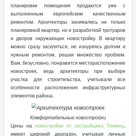
планировки помещения продаются уже с
выполненным европейским качественным
ремонтом. Архитекторы занимались не только
планировкой квартир, но и разработкой тротуаров
и дворов окружающих новостройку. В квартиру
можно сразу заселяться, не изнуряясь долгим и
нужным ремонтом, решая множество проблем.
Вам, безусловно, понравится месторасположение
новостроек, ведь архитекторы при выборе
участка для строительства, учитывали все
особенности расположения инфраструктурных
элементов района.
Комфортабельные новостройки
Цены на
новостройки от застройщика Тюмень
,
имеют широкий диапазон, учитывая личные