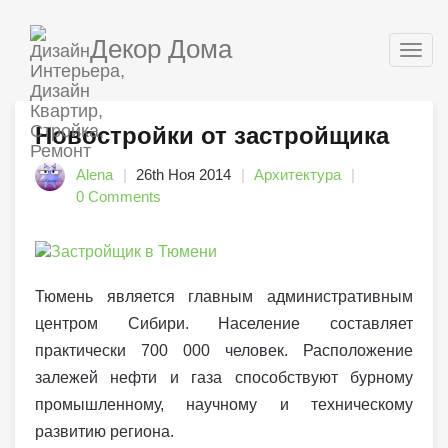
Декор Дома
Togg
navig
Новостройки от застройщика
Alena
26th Ноя 2014
Архитектура
0 Comments
Тюмень является главным административным
центром Сибири. Население составляет
практически 700 000 человек. Расположение
залежей нефти и газа способствуют бурному
промышленному, научному и техническому
развитию региона.