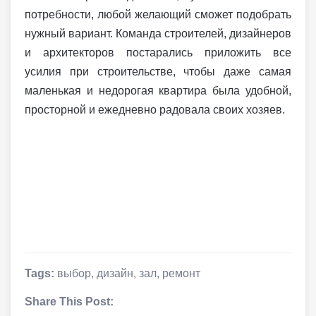
потребности, любой желающий сможет подобрать
нужный вариант. Команда строителей, дизайнеров
и архитекторов постарались приложить все
усилия при строительстве, чтобы даже самая
маленькая и недорогая квартира была удобной,
просторной и ежедневно радовала своих хозяев.
Tags:
выбор
,
дизайн
,
зал
,
ремонт
Share This Post: