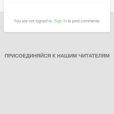
You are not signed in.
Sign in
to post comments.
ПРИСОЕДИНЯЙСЯ К НАШИМ ЧИТАТЕЛЯМ