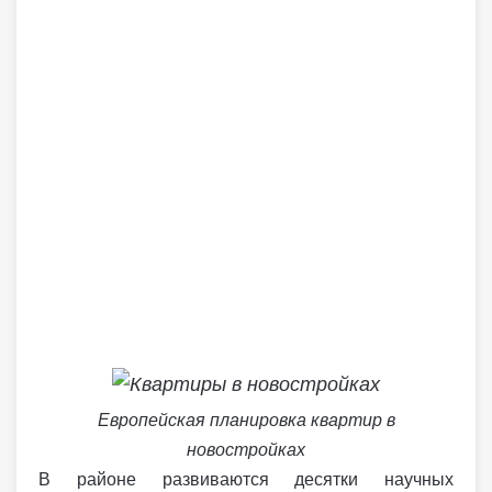
Европейская планировка квартир в
новостройках
В районе развиваются десятки научных