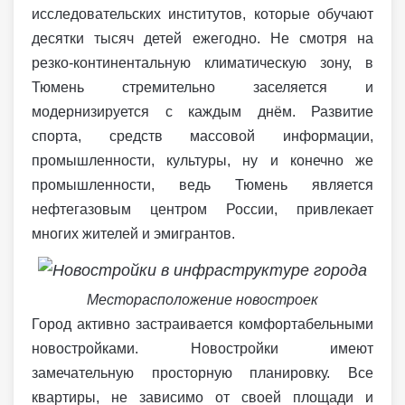
исследовательских институтов, которые обучают
десятки тысяч детей ежегодно. Не смотря на
резко-континентальную климатическую зону, в
Тюмень стремительно заселяется и
модернизируется с каждым днём. Развитие
спорта, средств массовой информации,
промышленности, культуры, ну и конечно же
промышленности, ведь Тюмень является
нефтегазовым центром России, привлекает
многих жителей и эмигрантов.
Месторасположение новостроек
Город активно застраивается комфортабельными
новостройками. Новостройки имеют
замечательную просторную планировку. Все
квартиры, не зависимо от своей площади и