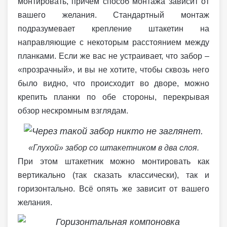
монтировать, причём способ монтажа зависит от
вашего желания. Стандартный монтаж
подразумевает крепление штакетин на
направляющие с некоторым расстоянием между
планками. Если же вас не устраивает, что забор –
«прозрачный», и вы не хотите, чтобы сквозь него
было видно, что происходит во дворе, можно
крепить планки по обе стороны, перекрывая
обзор нескромным взглядам.
«Глухой» забор со штакетником в два слоя.
При этом штакетник можно монтировать как
вертикально (так сказать классически), так и
горизонтально. Всё опять же зависит от вашего
желания.