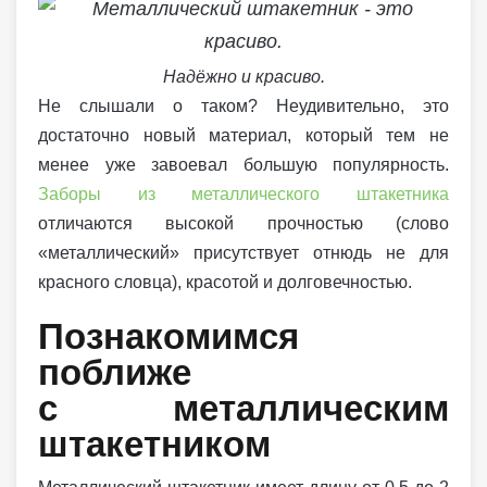
Надёжно и красиво.
Не слышали о таком? Неудивительно, это
достаточно новый материал, который тем не
менее уже завоевал большую популярность.
Заборы из металлического штакетника
отличаются высокой прочностью (слово
«металлический» присутствует отнюдь не для
красного словца), красотой и долговечностью.
Познакомимся
поближе
с металлическим
штакетником