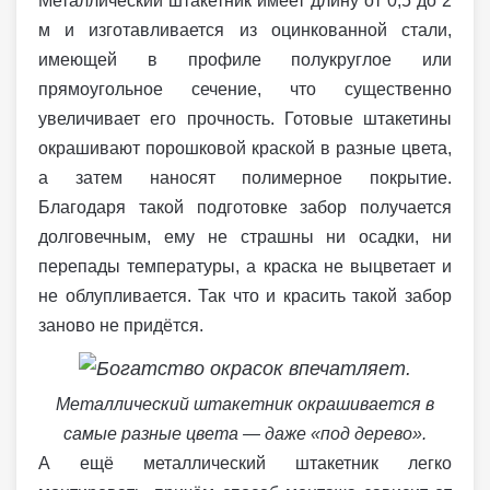
Металлический штакетник имеет длину от 0,5 до 2
м и изготавливается из оцинкованной стали,
имеющей в профиле полукруглое или
прямоугольное сечение, что существенно
увеличивает его прочность. Готовые штакетины
окрашивают порошковой краской в разные цвета,
а затем наносят полимерное покрытие.
Благодаря такой подготовке забор получается
долговечным, ему не страшны ни осадки, ни
перепады температуры, а краска не выцветает и
не облупливается. Так что и красить такой забор
заново не придётся.
Металлический штакетник окрашивается в
самые разные цвета — даже «под дерево».
А ещё металлический штакетник легко