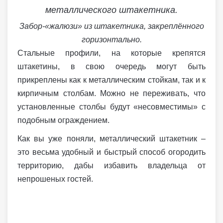
Забор-«жалюзи» из штакетника, закреплённого
горизонтально.
Стальные профили, на которые крепятся
штакетины, в свою очередь могут быть
прикреплены как к металлическим стойкам, так и к
кирпичным столбам. Можно не переживать, что
установленные столбы будут «несовместимы» с
подобным ограждением.
Как вы уже поняли, металлический штакетник –
это весьма удобный и быстрый способ огородить
территорию, дабы избавить владельца от
непрошеных гостей.