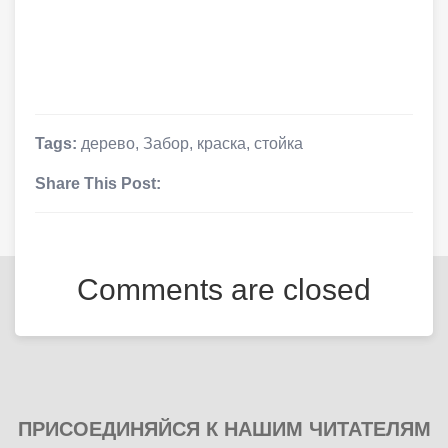
Tags:
дерево
,
Забор
,
краска
,
стойка
Share This Post:
Comments are closed
ПРИСОЕДИНЯЙСЯ К НАШИМ ЧИТАТЕЛЯМ