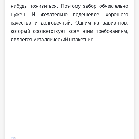
нибудь поживиться. Поэтому забор обязательно
нужен. И желательно подешевле, хорошего
качества и долговечный. Одним из вариантов,
который соответствует всем этим требованиям,
является металлический штакетник.