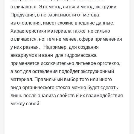
отличаются. Это метод литья и метод экструзии.
Продукция, в не зависимости от метода
изготовления, имеет схожие внешние данные.
Характеристики материала также не сильно
отличаются, но, тем не менее, сфера применения
у них разная. Например, для создания
аквариумов и ванн для гидромассажа
применяется исключительно литьевое оргстекло,
а вот для остекления подойдет экструзионный
материал. Правильный выбор того или иного
вида органического стекла можно будет сделать
лишь после анализа свойств и их взаимодействия
между собой.