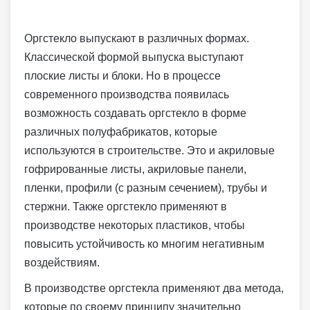
Оргстекло выпускают в различных формах.
Классической формой выпуска выступают
плоские листы и блоки. Но в процессе
современного производства появилась
возможность создавать оргстекло в форме
различных полуфабрикатов, которые
используются в строительстве. Это и акриловые
гофрированные листы, акриловые панели,
пленки, профили (с разным сечением), трубы и
стержни. Также оргстекло применяют в
производстве некоторых пластиков, чтобы
повысить устойчивость ко многим негативным
воздействиям.
В производстве оргстекла применяют два метода,
которые по своему принципу значительно