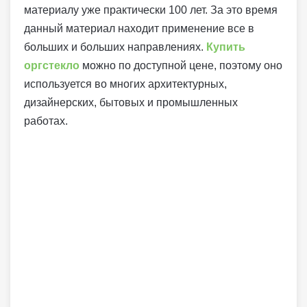
материалу уже практически 100 лет. За это время
данный материал находит применение все в
больших и больших направлениях.
Купить
оргстекло
можно по доступной цене, поэтому оно
используется во многих архитектурных,
дизайнерских, бытовых и промышленных
работах.