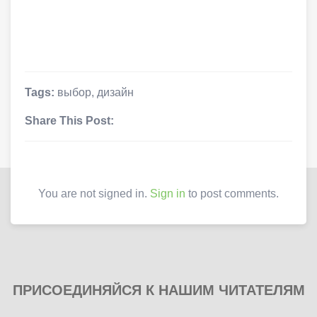
Tags:
выбор
,
дизайн
Share This Post:
You are not signed in.
Sign in
to post comments.
ПРИСОЕДИНЯЙСЯ К НАШИМ ЧИТАТЕЛЯМ