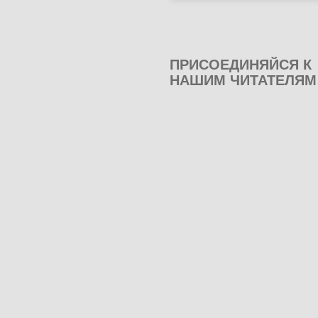
ПРИСОЕДИНЯЙСЯ К
НАШИМ ЧИТАТЕЛЯМ