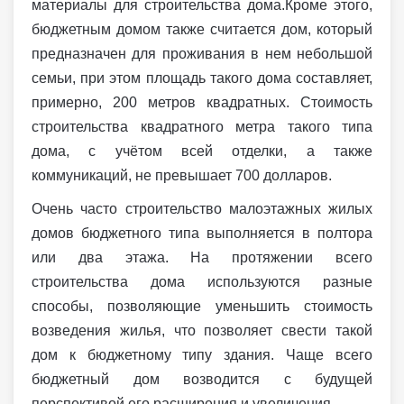
материалы для строительства дома.Кроме этого,
бюджетным домом также считается дом, который
предназначен для проживания в нем небольшой
семьи, при этом площадь такого дома составляет,
примерно, 200 метров квадратных. Стоимость
строительства квадратного метра такого типа
дома, с учётом всей отделки, а также
коммуникаций, не превышает 700 долларов.
Очень часто строительство малоэтажных жилых
домов бюджетного типа выполняется в полтора
или два этажа. На протяжении всего
строительства дома используются разные
способы, позволяющие уменьшить стоимость
возведения жилья, что позволяет свести такой
дом к бюджетному типу здания. Чаще всего
бюджетный дом возводится с будущей
перспективой его расширения и увеличения.