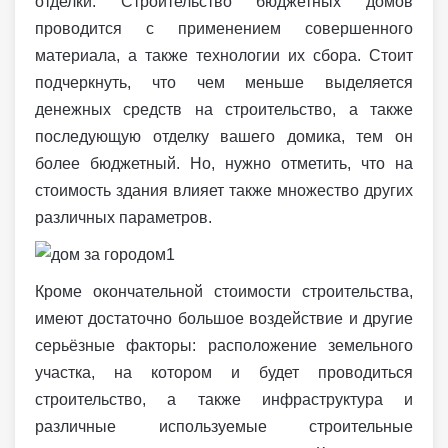
отделки. Строительство бюджетных домов
проводится с применением совершенного
материала, а также технологии их сбора. Стоит
подчеркнуть, что чем меньше выделяется
денежных средств на строительство, а также
последующую отделку вашего домика, тем он
более бюджетный. Но, нужно отметить, что на
стоимость здания влияет также множество других
различных параметров.
Кроме окончательной стоимости строительства,
имеют достаточно большое воздействие и другие
серьёзные факторы: расположение земельного
участка, на котором и будет проводиться
строительство, а также инфраструктура и
различные используемые строительные