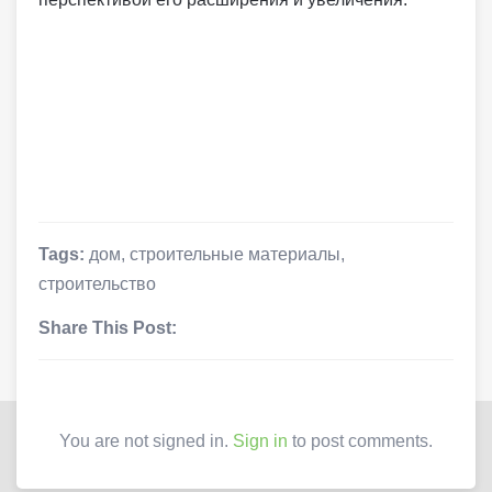
Tags:
дом
,
строительные материалы
,
строительство
Share This Post:
You are not signed in.
Sign in
to post comments.