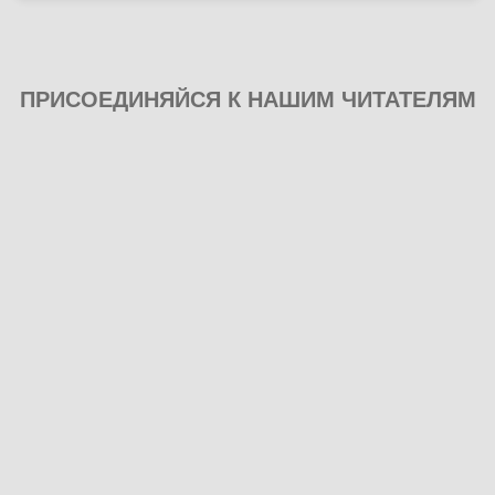
ПРИСОЕДИНЯЙСЯ К НАШИМ ЧИТАТЕЛЯМ