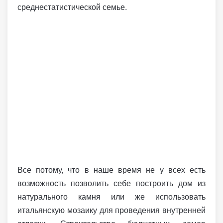
среднестатистической семье.
Все потому, что в наше время не у всех есть
возможность позволить себе построить дом из
натурального камня или же использовать
итальянскую мозаику для проведения внутренней