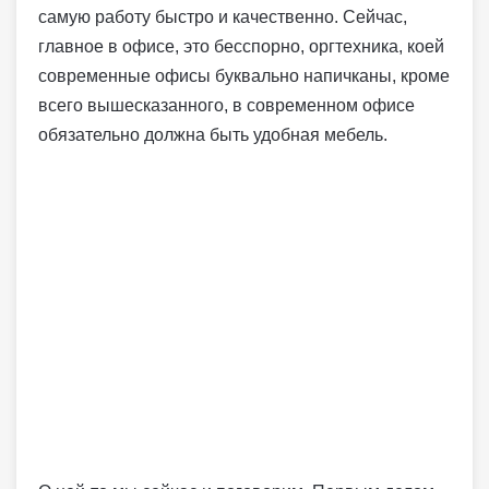
самую работу быстро и качественно. Сейчас,
главное в офисе, это бесспорно, оргтехника, коей
современные офисы буквально напичканы, кроме
всего вышесказанного, в современном офисе
обязательно должна быть удобная мебель.