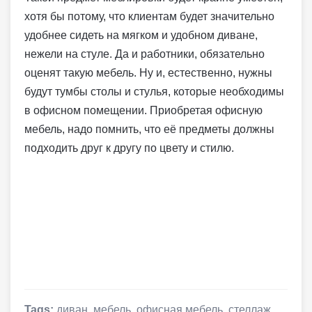
хотя бы потому, что клиентам будет значительно
удобнее сидеть на мягком и удобном диване,
нежели на стуле. Да и работники, обязательно
оценят такую мебель. Ну и, естественно, нужны
будут тумбы столы и стулья, которые необходимы
в офисном помещении. Приобретая офисную
мебель, надо помнить, что её предметы должны
подходить друг к другу по цвету и стилю.
Tags:
диван
,
мебель
,
офисная мебель
,
стеллаж
,