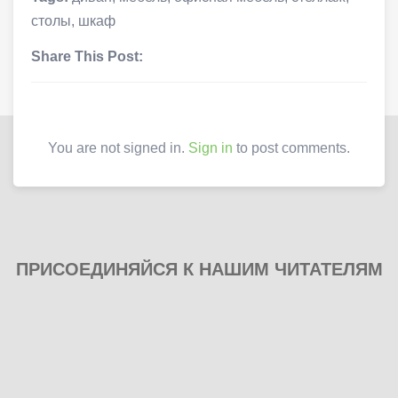
столы
,
шкаф
Share This Post:
You are not signed in.
Sign in
to post comments.
ПРИСОЕДИНЯЙСЯ К НАШИМ ЧИТАТЕЛЯМ