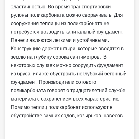
эластичностью. Во время транспортировки
рулоны поликарбоната можно сворачивать. Для
сооружения теплицы из поликарбоната не
потребуется возводить капитальный фундамент.
Панели являются легкими и устойчивыми.
Конструкцию держат штыри, которые вводятся в
землю на глубину сорока сантиметров. В
некоторых случаях можно соорудить фундамент
из бруса, или же обустроить неглубокий бетонный
фундамент. Производители сотового
поликарбоната говорят о тридцатилетней службе
материала с сохранением всех характеристик.
Помимо теплиц поликарбонат используют в
обустройстве зимних садов, козырьков, навесов.