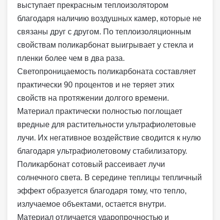
выступает прекрасным теплоизолятором
благодаря наличию воздушных камер, которые не
связаны друг с другом. По теплоизоляционным
свойствам поликарбонат выигрывает у стекла и
пленки более чем в два раза.
Светопроницаемость поликарбоната составляет
практически 90 процентов и не теряет этих
свойств на протяжении долгого времени.
Материал практически полностью поглощает
вредные для растительности ультрафиолетовые
лучи. Их негативное воздействие сводится к нулю
благодаря ультрафиолетовому стабилизатору.
Поликарбонат сотовый рассеивает лучи
солнечного света. В середине теплицы тепличный
эффект образуется благодаря тому, что тепло,
излучаемое объектами, остается внутри.
Материал отличается ударопрочностью и