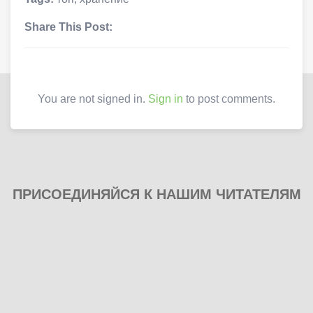
Share This Post:
You are not signed in.
Sign in
to post comments.
ПРИСОЕДИНЯЙСЯ К НАШИМ ЧИТАТЕЛЯМ