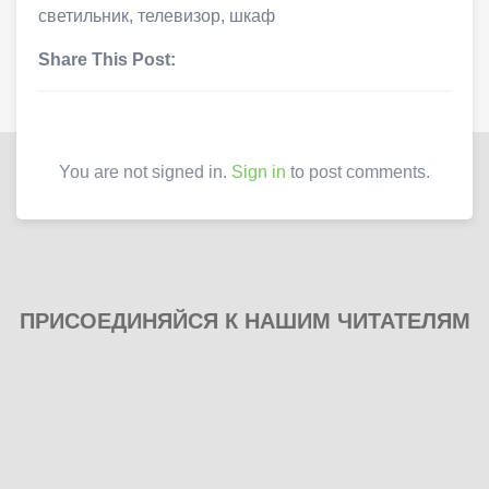
светильник
,
телевизор
,
шкаф
Share This Post:
You are not signed in.
Sign in
to post comments.
ПРИСОЕДИНЯЙСЯ К НАШИМ ЧИТАТЕЛЯМ