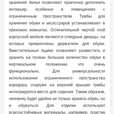
хранения белья позволяют практично дополнить
интерьер, особенно в помещениях с
ограниченным пространством. Тумбы для
хранения обуви и аксессуаров устанавливают в
прихожих комнатах. Отличительной чертой этой
корпусной мебели являются откидные дверцы, на
которых прикреплены держатели для обуви.
Вместительные ящики позволяют разместить и
хранить на полках большое количество обуви в
вертикальном положении, что очень
функционально. Для универсальности
использования ограниченного пространства
коридора, снаружи на верхней крышке тумбы
интегрируется место для сидения. Таким образом,
человеку будет удобно не только хранить обувь, но
и обуваться. Для отделки используют
влагоустойчивые материалы, например, пластик