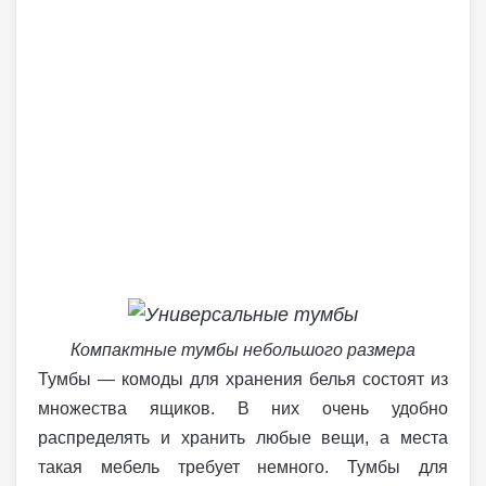
Компактные тумбы небольшого размера
Тумбы — комоды для хранения белья состоят из
множества ящиков. В них очень удобно
распределять и хранить любые вещи, а места
такая мебель требует немного. Тумбы для