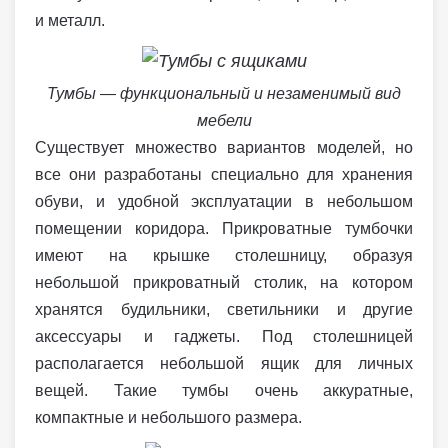
и металл.
Тумбы — функциональный и незаменимый вид
мебели
Существует множество вариантов моделей, но
все они разработаны специально для хранения
обуви, и удобной эксплуатации в небольшом
помещении коридора. Прикроватные тумбочки
имеют на крышке столешницу, образуя
небольшой прикроватный столик, на котором
хранятся будильники, светильники и другие
аксессуары и гаджеты. Под столешницей
располагается небольшой ящик для личных
вещей. Такие тумбы очень аккуратные,
компактные и небольшого размера.