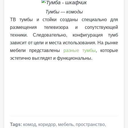
Тумбы — комоды
ТВ тумбы и стойки созданы специально для
размещения телевизора и сопутствующей
техники. Следовательно, конфигурация тумб
зависит от цели и места использования. На рынке
мебели представлены
разные тумбы
, которые
эстетично выглядят и функциональны.
Tags:
комод
,
коридор
,
мебель
,
пространство
,