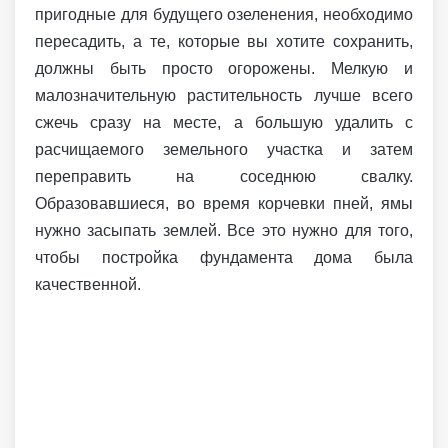
пригодные для будущего озеленения, необходимо
пересадить, а те, которые вы хотите сохранить,
должны быть просто огорожены. Мелкую и
малозначительную растительность лучше всего
сжечь сразу на месте, а большую удалить с
расчищаемого земельного участка и затем
переправить на соседнюю свалку.
Образовавшиеся, во время корчевки пней, ямы
нужно засыпать землей. Все это нужно для того,
чтобы постройка фундамента дома была
качественной.