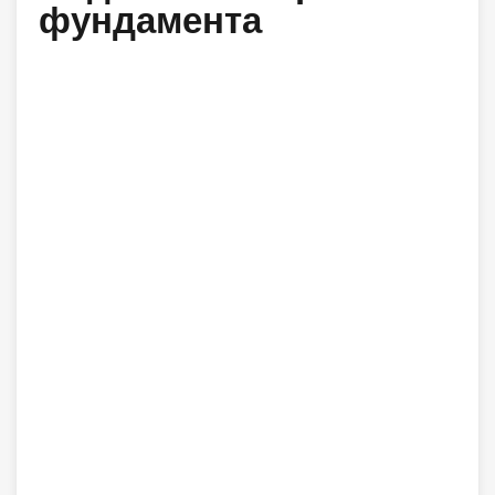
фундамента