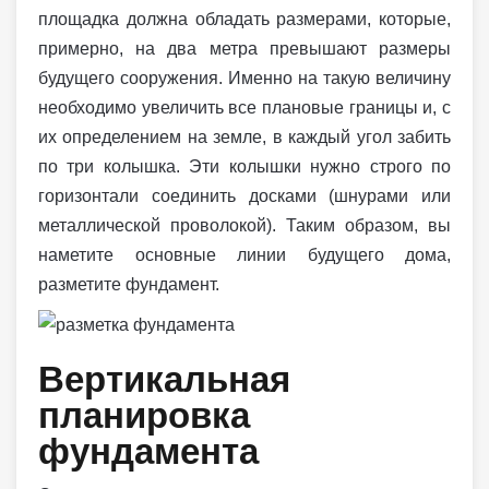
площадка должна обладать размерами, которые,
примерно, на два метра превышают размеры
будущего сооружения. Именно на такую величину
необходимо увеличить все плановые границы и, с
их определением на земле, в каждый угол забить
по три колышка. Эти колышки нужно строго по
горизонтали соединить досками (шнурами или
металлической проволокой). Таким образом, вы
наметите основные линии будущего дома,
разметите фундамент.
Вертикальная
планировка
фундамента