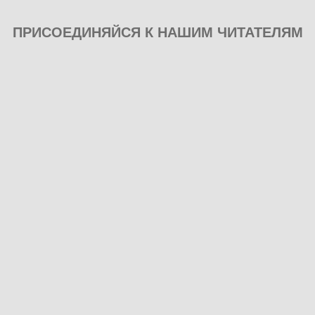
ПРИСОЕДИНЯЙСЯ К НАШИМ ЧИТАТЕЛЯМ