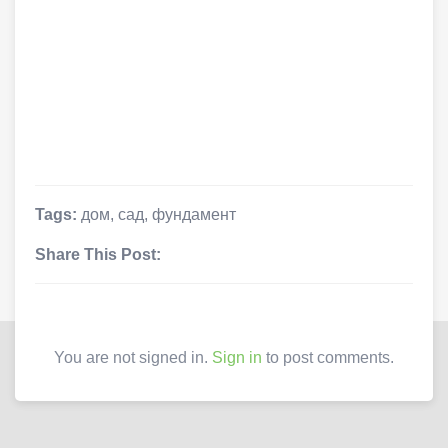
Tags:
дом
,
сад
,
фундамент
Share This Post:
You are not signed in.
Sign in
to post comments.