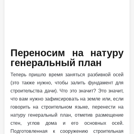
Переносим на натуру
генеральный план
Теперь пришло время заняться разбивкой осей
(это также нужно, чтобы залить фундамент для
строительства дачи). Что это значит? Это значит,
что вам нужно зафиксировать на земле или, если
говорить на строительном языке, перенести на
натуру генеральный план, отметив размещение
стен, углов дома и его основных осей.
Подготовленная к сооружению строительная