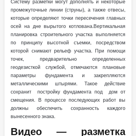
Систему разметки могут дополнять и некоторые
промежуточные линии (струны), а также отвесы,
которые определяют точки пересечения главных
осей на дне вырытого котлована.Вертикальная
планировка строительного участка выполняется
по принципу высотной съемки, посредством
которой снимают рельеф участка. При помощи
точек, предварительно определенных
геодезисткой службой, отмечаются плановые
параметры фундамента и закрепляются
металлическими штырями. Такое действие
сохранит постройку фундамента под дом от
смещения. В процессе последующих работ вы
должны обеспечить сохранность каждого
вынесенного знака.
Видео — разметка