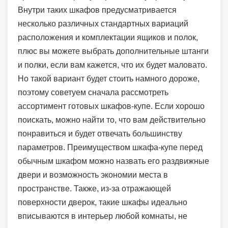
Внутри таких шкафов предусматривается
несколько различных стандартных вариаций
расположения и комплектации ящиков и полок,
плюс вы можете выбрать дополнительные штанги
и полки, если вам кажется, что их будет маловато.
Но такой вариант будет стоить намного дороже,
поэтому советуем сначала рассмотреть
ассортимент готовых шкафов-купе. Если хорошо
поискать, можно найти то, что вам действительно
понравиться и будет отвечать большинству
параметров. Преимуществом шкафа-купе перед
обычным шкафом можно назвать его раздвижные
двери и возможность экономии места в
пространстве. Также, из-за отражающей
поверхности дверок, такие шкафы идеально
вписываются в интерьер любой комнаты, не