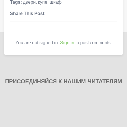
Tags:
двери
,
купе
,
шкаф
Share This Post:
You are not signed in.
Sign in
to post comments.
ПРИСОЕДИНЯЙСЯ К НАШИМ ЧИТАТЕЛЯМ