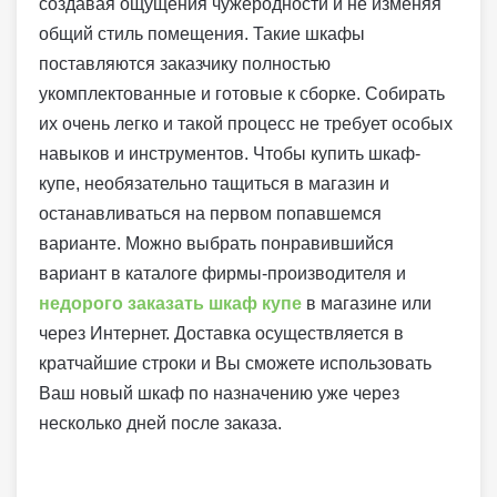
создавая ощущения чужеродности и не изменяя
общий стиль помещения. Такие шкафы
поставляются заказчику полностью
укомплектованные и готовые к сборке. Собирать
их очень легко и такой процесс не требует особых
навыков и инструментов. Чтобы купить шкаф-
купе, необязательно тащиться в магазин и
останавливаться на первом попавшемся
варианте. Можно выбрать понравившийся
вариант в каталоге фирмы-производителя и
недорого заказать шкаф купе
в магазине или
через Интернет. Доставка осуществляется в
кратчайшие строки и Вы сможете использовать
Ваш новый шкаф по назначению уже через
несколько дней после заказа.