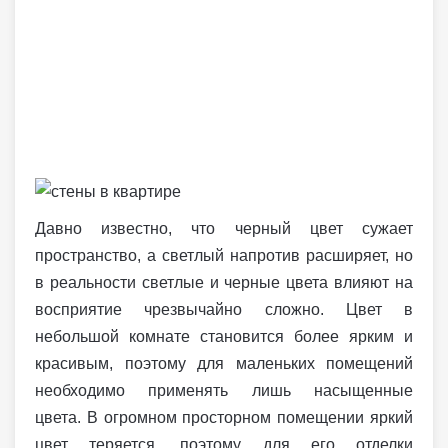
Давно известно, что черный цвет сужает
пространство, а светлый напротив расширяет, но
в реальности светлые и черные цвета влияют на
восприятие чрезвычайно сложно. Цвет в
небольшой комнате становится более ярким и
красивым, поэтому для маленьких помещений
необходимо применять лишь насыщенные
цвета. В огромном просторном помещении яркий
цвет теряется, поэтому для его отделки