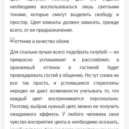
необходимо воспользоваться лишь светлыми
тонами, которые смогут выделить свободу и
простор. Цвет комнаты должен зависеть, прежде
всего, от ее предназначения.
Для спальни лучше всего подобрать голубой — он
прекрасно успокаивает и расслабляет, а
оранжевый оттенок в гостиной будет
провоцировать гостей к общению. Но тут снова не
все так просто, и устоявшиеся стереотипы
нередко не дают возможности учитывать то, что
каждый цвет воспринимается персонально.
Поэтому, выбрав нужный цвет, можно не получить
ожидаемого эффекта. У любого человека свое
чувство восприятия цвета и необходимо осознать,