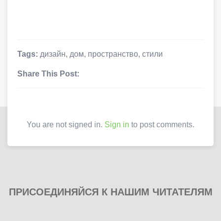
Tags:
дизайн
,
дом
,
пространство
,
стили
Share This Post:
You are not signed in.
Sign in
to post comments.
ПРИСОЕДИНЯЙСЯ К НАШИМ ЧИТАТЕЛЯМ