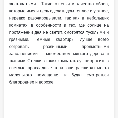
желтоватыми. Такие оттенки и качество обоев,
которые имели цель сделать дом теплее и уютнее,
нередко разочаровывали, так как в небольших
комнатах, в особенности в тех, где солнце на
протяжении дня не светит, смотрятся тусклыми и
грязными. Темные квартиры лучше всего
согревать различными предметными
заполнениями — множеством мягкого дерева и
тканями. Стенки в таких комнатах лучше красить в
светлые прохладные тона, они расширят место
маленького помещения и будут смотреться
благороднее и дороже.