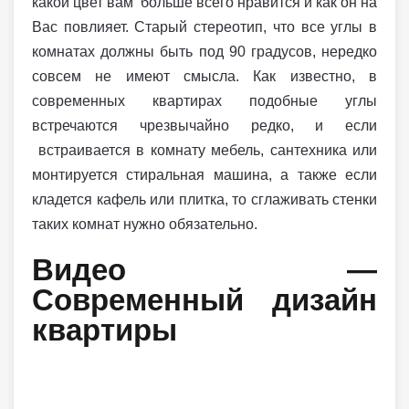
какой цвет вам больше всего нравится и как он на
Вас повлияет. Старый стереотип, что все углы в
комнатах должны быть под 90 градусов, нередко
совсем не имеют смысла. Как известно, в
современных квартирах подобные углы
встречаются чрезвычайно редко, и если
встраивается в комнату мебель, сантехника или
монтируется стиральная машина, а также если
кладется кафель или плитка, то сглаживать стенки
таких комнат нужно обязательно.
Видео —
Современный дизайн
квартиры