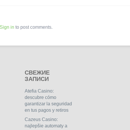
Sign in
to post comments.
СВЕЖИЕ
ЗАПИСИ
Atefia Casino:
descubre cómo
garantizar la seguridad
en tus pagos y retiros
Cazeus Casino:
najlepšie automaty a