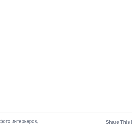
фото интерьеров
,
Share This 