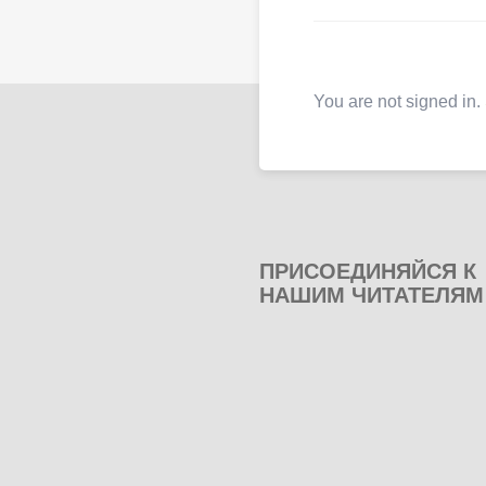
You are not signed in.
ПРИСОЕДИНЯЙСЯ К
НАШИМ ЧИТАТЕЛЯМ