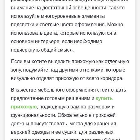
внимание на достаточной освещенности, так что
используйте многоуровневые элементы
подсветки и светлые цвета оформления. Можно
использовать цвета, которые используются в
основном интерьере, если необходимо
подчеркнуть общий смысл.
Если вы хотите выделить прихожую как отдельную
зону, подумайте над другими оттенками, которые
визуально отделят прихожую от всего коридора.
В качестве мебельного оформления стоит отдать
предпочтение готовым решениям и
купить
прихожую
, подходящую вам по размерам и
функциональности. Обязательно в прихожей
должны присутствовать места для хранения
верхней одежды и ее сушки, для различных