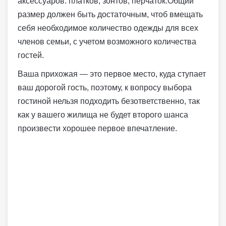
аксессуаров: платков, зонтов, перчаток.Общий
размер должен быть достаточным, чтоб вмещать
себя необходимое количество одежды для всех
членов семьи, с учетом возможного количества
гостей.
Ваша прихожая — это первое место, куда ступает
ваш дорогой гость, поэтому, к вопросу выбора
гостиной нельзя подходить безответственно, так
как у вашего жилища не будет второго шанса
произвести хорошее первое впечатление.