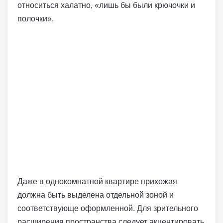
относиться халатно, «лишь бы были крючочки и
полочки».
Даже в однокомнатной квартире прихожая
должна быть выделена отдельной зоной и
соответствующе оформленной. Для зрительного
расширения пространства следует акцентировать