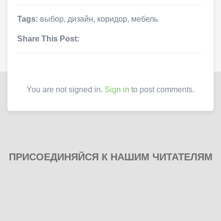
Tags:
выбор
,
дизайн
,
коридор
,
мебель
Share This Post:
You are not signed in.
Sign in
to post comments.
ПРИСОЕДИНЯЙСЯ К НАШИМ ЧИТАТЕЛЯМ