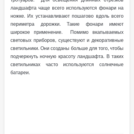
ландшафта чаще всего используются фонари на
ножке. Их устанавливают пошагово вдоль всего
периметра дорожки. Такие фонари имеют
широкое применение. Помимо вкапываемых
световых приборов, существуют и декоративные
светильники. Они созданы больше для того, чтобы
подчеркнуть ночную красоту ландшафта. В таких
светильниках часто используются солнечные
батареи.