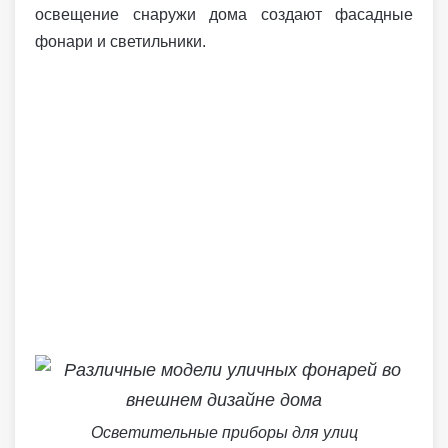
освещение снаружи дома создают фасадные
фонари и светильники.
Осветительные приборы для улиц