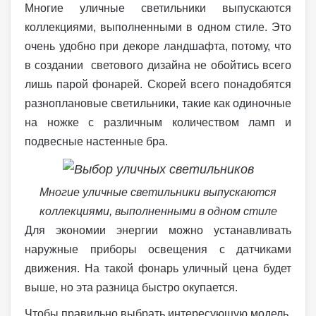
Многие уличные светильники выпускаются
коллекциями, выполненными в одном стиле. Это
очень удобно при декоре ландшафта, потому, что
в создании светового дизайна не обойтись всего
лишь парой фонарей. Скорей всего понадобятся
разноплановые светильники, такие как одиночные
на ножке с различным количеством ламп и
подвесные настенные бра.
Многие уличные светильники выпускаются
коллекциями, выполненными в одном стиле
Для экономии энергии можно устанавливать
наружные приборы освещения с датчиками
движения. На такой фонарь уличный цена будет
выше, но эта разница быстро окупается.
Чтобы правильно выбрать интересующую модель,