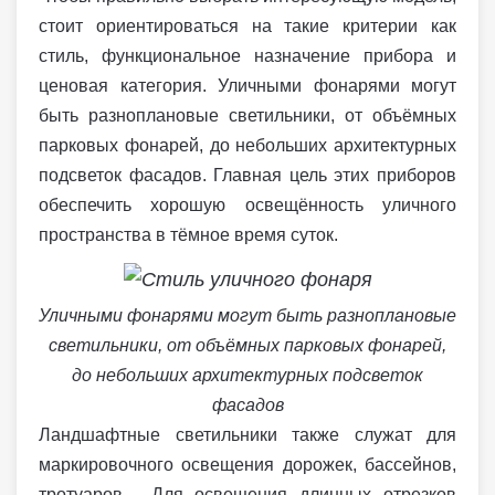
стоит ориентироваться на такие критерии как
стиль, функциональное назначение прибора и
ценовая категория. Уличными фонарями могут
быть разноплановые светильники, от объёмных
парковых фонарей, до небольших архитектурных
подсветок фасадов. Главная цель этих приборов
обеспечить хорошую освещённость уличного
пространства в тёмное время суток.
Уличными фонарями могут быть разноплановые
светильники, от объёмных парковых фонарей,
до небольших архитектурных подсветок
фасадов
Ландшафтные светильники также служат для
маркировочного освещения дорожек, бассейнов,
тротуаров. Для освещения длинных отрезков