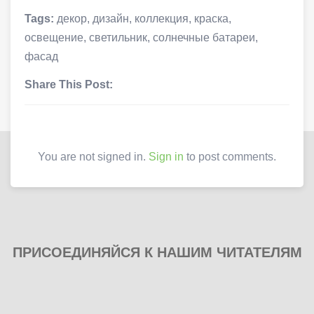
Tags:
декор
,
дизайн
,
коллекция
,
краска
,
освещение
,
светильник
,
солнечные батареи
,
фасад
Share This Post:
You are not signed in.
Sign in
to post comments.
ПРИСОЕДИНЯЙСЯ К НАШИМ ЧИТАТЕЛЯМ