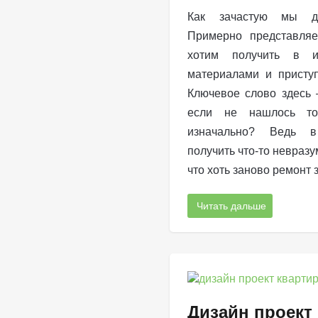
Как зачастую мы д
Примерно представляе
хотим получить в и
материалами и приступ
Ключевое слово здесь 
если не нашлось то
изначально? Ведь 
получить что-то невразу
что хоть заново ремонт 
Читать дальше
Дизайн проект