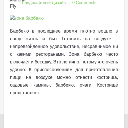
Ландшафтный Дизайн
0 Comments
Барбекю в последнее время плотно вошло в
нашу жизнь и быт. Готовить на воздухе –
непревзойденное удовольствие, несравнимое ни
с какими ресторанами. Зона барбекю часто
включает и беседку. Это логично, потому что очень
удобно. К приспособлениям для приготовления
пищи на воздухе можно отнести кострища,
садовые камины, барбекю, очаги. Кострище
представляет