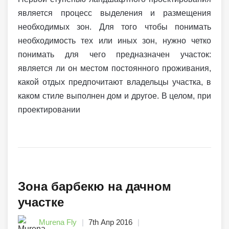
является процесс выделения и размещения
необходимых зон. Для того чтобы понимать
необходимость тех или иных зон, нужно четко
понимать для чего предназначен участок:
является ли он местом постоянного проживания,
какой отдых предпочитают владельцы участка, в
каком стиле выполнен дом и другое. В целом, при
проектировании
Зона барбекю на дачном
участке
Murena Fly
7th Апр 2016