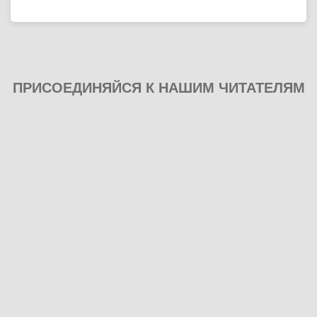
ПРИСОЕДИНЯЙСЯ К НАШИМ ЧИТАТЕЛЯМ