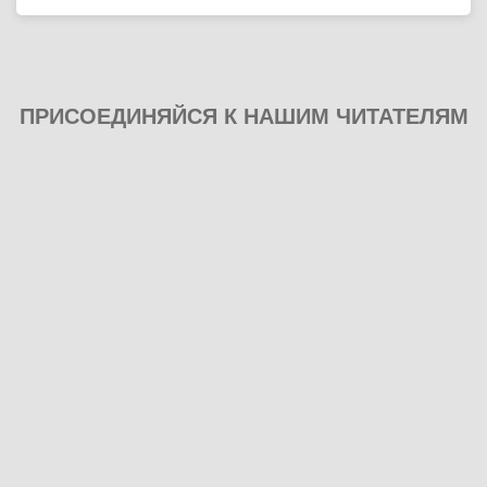
ПРИСОЕДИНЯЙСЯ К НАШИМ ЧИТАТЕЛЯМ