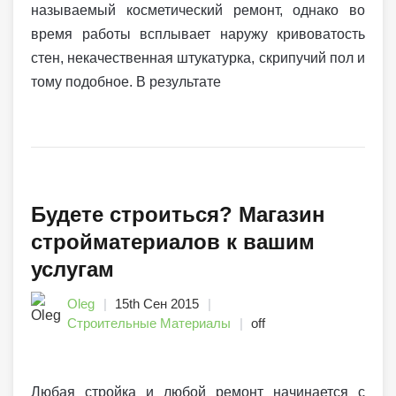
называемый косметический ремонт, однако во
время работы всплывает наружу кривоватость
стен, некачественная штукатурка, скрипучий пол и
тому подобное. В результате
Будете строиться? Магазин
стройматериалов к вашим
услугам
Oleg
15th Сен 2015
Строительные Материалы
off
Любая стройка и любой ремонт начинается с