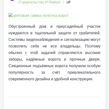
Строительство И Ремонт
off
Обустроенный дом и приусадебный участок
нуждаются в тщательной защите от грабителей.
Системы видеонаблюдения и сигнализацию могут
позволить себе не все владельцы. Поэтому
обычно с этой задачей справляются высокие
заборы, надёжные ворота и прочные двери.
Секционные подъёмные ворота получили особую
популярность за счёт привлекательного
современного дизайна и удобной конструкции.