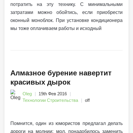
потратить на эту технику. С минимальными
затратами можно обойтись, если приобрести
оконный моноблок. При установке кондиционера
мы тоже оплачиваем работы и исходный
Алмазное бурение навертит
красивых дырок
Oleg
19th Фев 2016
Технологии Строительства
off
Помнится, один из юмористов предлагал делать
дороги на молнии: мол, понадобилось заменить