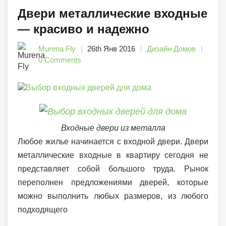
Двери металлические входные
— красиво и надежно
Murena Fly
26th Янв 2016
Дизайн Домов
0 Comments
Входные двери из металла
Любое жилье начинается с входной двери. Двери
металлические входные в квартиру сегодня не
представляет собой большого труда. Рынок
переполнен предложениями дверей, которые
можно выполнить любых размеров, из любого
подходящего