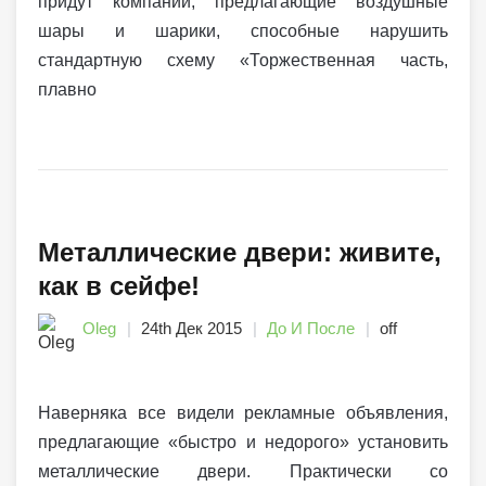
придут компании, предлагающие воздушные
шары и шарики, способные нарушить
стандартную схему «Торжественная часть,
плавно
Металлические двери: живите,
как в сейфе!
Oleg
24th Дек 2015
До И После
off
Наверняка все видели рекламные объявления,
предлагающие «быстро и недорого» установить
металлические двери. Практически со