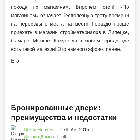
похода по магазинам. Впрочем, стоп! «По
магазинам» означает бесполезную трату времени
на переезды с места на место. Гораздо проще
приехать в магазин стройматериалов в Липецке,
Самаре, Москве, Калуге да в любом городе, где
есть такой магазин! Это намного эффективнее.
Его
Бронированные двери:
преимущества и недостатки
Derpy Hooves
17th Авг 2015
Дизайн Домов
off