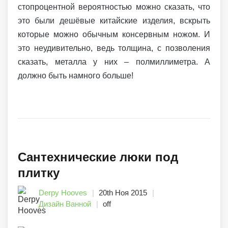
стопроцентной вероятностью можно сказать, что
это были дешёвые китайские изделия, вскрыть
которые можно обычным консервным ножом. И
это неудивительно, ведь толщина, с позволения
сказать, металла у них – полмиллиметра. А
должно быть намного больше!
Сантехнические люки под
плитку
Derpy Hooves
20th Ноя 2015
Дизайн Ванной
off