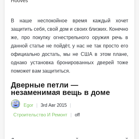
В наше неспокойное время каждый хочет
защитить себя, свой дом и своих близких. Конечно
же, про покупку огнестрельного оружия речь в
данной статье не пойдёт, у нас не так просто его
официально достать, мы не США в этом плане,
однако установка бронированных дверей тоже
поможет вам защититься.
Дверные петли —
незаменимая вещь в доме
Egor
3rd Авг 2015
Строительство И Ремонт
off