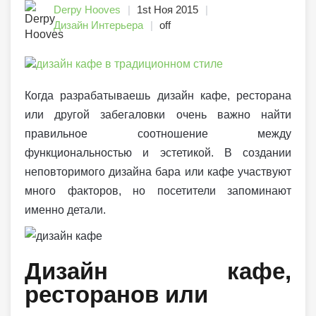
Derpy Hooves
1st Ноя 2015
Дизайн Интерьера
off
Когда разрабатываешь дизайн кафе, ресторана
или другой забегаловки очень важно найти
правильное соотношение между
функциональностью и эстетикой. В создании
неповторимого дизайна бара или кафе участвуют
много факторов, но посетители запоминают
именно детали.
Дизайн кафе,
ресторанов или