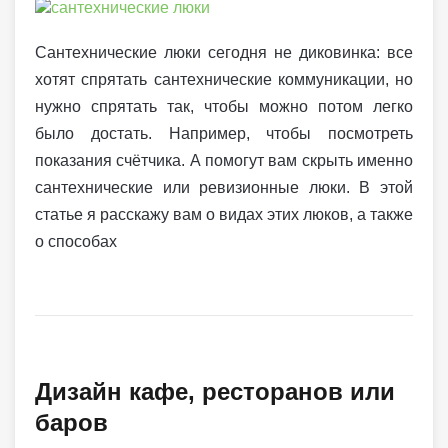
Сантехнические люки сегодня не диковинка: все
хотят спрятать сантехнические коммуникации, но
нужно спрятать так, чтобы можно потом легко
было достать. Например, чтобы посмотреть
показания счётчика. А помогут вам скрыть именно
сантехнические или ревизионные люки. В этой
статье я расскажу вам о видах этих люков, а также
о способах
Дизайн кафе, ресторанов или
баров