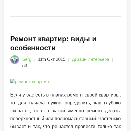
Ремонт квартир: виды и
особенности
Serg
11th Окт 2015
Дизайн Интерьера
off
Если у вас есть в планах ремонт своей квартиры,
то для начала нужно определить, как глубоко
«копать», то есть какой именно ремонт делать:
поверхностный или полномасштабный. Частенько
бывает и так, что решается провести только так