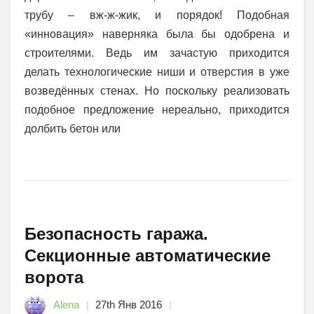
трубу – вж-ж-жик, и порядок! Подобная
«инновация» наверняка была бы одобрена и
строителями. Ведь им зачастую приходится
делать технологические ниши и отверстия в уже
возведённых стенах. Но поскольку реализовать
подобное предложение нереально, приходится
долбить бетон или
Безопасность гаража.
Секционные автоматические
ворота
Alena
27th Янв 2016