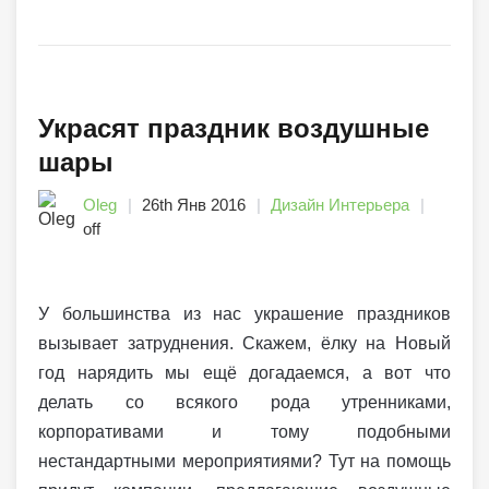
Украсят праздник воздушные
шары
Oleg
26th Янв 2016
Дизайн Интерьера
off
У большинства из нас украшение праздников
вызывает затруднения. Скажем, ёлку на Новый
год нарядить мы ещё догадаемся, а вот что
делать со всякого рода утренниками,
корпоративами и тому подобными
нестандартными мероприятиями? Тут на помощь