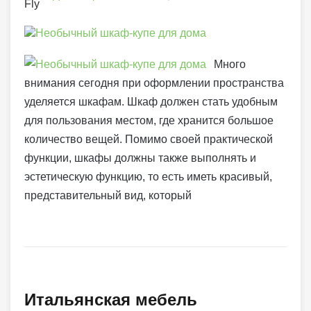
Много
внимания сегодня при оформлении пространства
уделяется шкафам. Шкаф должен стать удобным
для пользования местом, где хранится большое
количество вещей. Помимо своей практической
функции, шкафы должны также выполнять и
эстетическую функцию, то есть иметь красивый,
представительный вид, который
Итальянская мебель