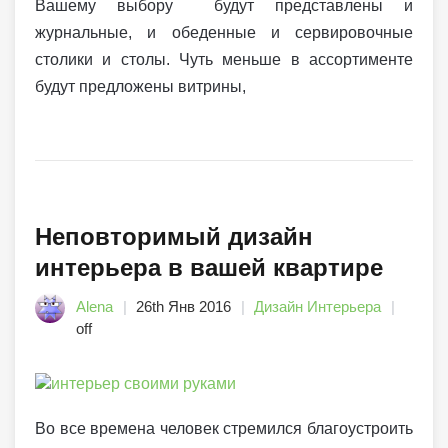
Вашему выбору будут представлены и
журнальные, и обеденные и сервировочные
столики и столы. Чуть меньше в ассортименте
будут предложены витрины,
Неповторимый дизайн
интерьера в вашей квартире
Alena
26th Янв 2016
Дизайн Интерьера
off
Во все времена человек стремился благоустроить