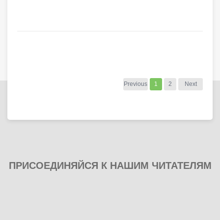
Previous
1
2
Next
ПРИСОЕДИНЯЙСЯ К НАШИМ ЧИТАТЕЛЯМ