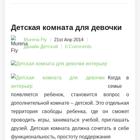
Детская комната для девочки
Murena Fly
21st Апр 2014
Дизайн Детской
0 Comments
Когда в
семье
появляется ребенок, становится вопрос о
дополнительной комнате – детской. Это отдельная
территория свободы ребенка, где он сможет
проводить игры, заниматься учебой, приглашать
друзей. Детская комната должна сочетать в себе
функциональность, простоту поддержания