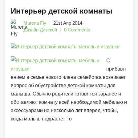
Интерьер детской комнаты
Murena Fly
21st Апр 2014
Дизайн Детской
0 Comments
С
прибавл
ением в семье нового члена семейства возникает
вопрос об обустройстве детской комнаты для
малыша. Обычно родители готовятся заранее и
обставляют комнату всей необходимой мебелью и
аксессуарами на несколько лет вперед, чтобы,
когда малыш подрастет, то