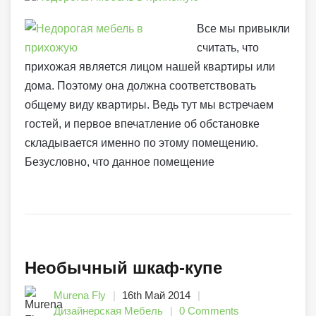
Все мы привыкли
считать, что
прихожая является лицом нашей квартиры или
дома. Поэтому она должна соответствовать
общему виду квартиры. Ведь тут мы встречаем
гостей, и первое впечатление об обстановке
складывается именно по этому помещению.
Безусловно, что данное помещение
Необычный шкаф-купе
Murena Fly
16th Май 2014
Дизайнерская Мебель
0 Comments