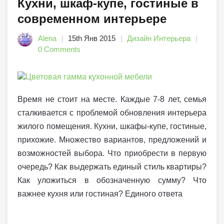
Кухни, шкаф-купе, гостиные в
современном интерьере
Alena
15th Янв 2015
Дизайн Интерьера
0 Comments
Время не стоит на месте. Каждые 7-8 лет, семья
сталкивается с проблемой обновления интерьера
жилого помещения. Кухни, шкафы-купе, гостиные,
прихожие. Множество вариантов, предложений и
возможностей выбора. Что приобрести в первую
очередь? Как выдержать единый стиль квартиры?
Как уложиться в обозначенную сумму? Что
важнее кухня или гостиная? Единого ответа