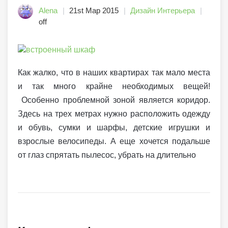
Alena
21st Мар 2015
Дизайн Интерьера
off
Как жалко, что в наших квартирах так мало места
и так много крайне необходимых вещей!
Особенно проблемной зоной является коридор.
Здесь на трех метрах нужно расположить одежду
и обувь, сумки и шарфы, детские игрушки и
взрослые велосипеды. А еще хочется подальше
от глаз спрятать пылесос, убрать на длительно