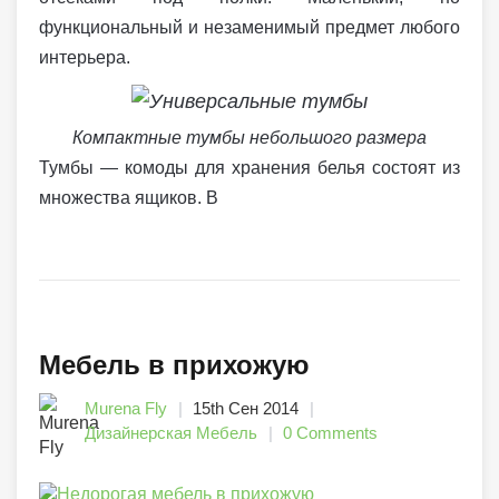
функциональный и незаменимый предмет любого
интерьера.
Компактные тумбы небольшого размера
Тумбы — комоды для хранения белья состоят из
множества ящиков. В
Мебель в прихожую
Murena Fly
15th Сен 2014
Дизайнерская Мебель
0 Comments