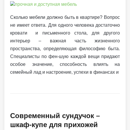
Сколько мебели должно быть в квартире? Вопрос
не имеет ответа. Для одного человека достаточно
кровати и письменного стола, для другого
интерьер – важная часть жизненного
пространства, определяющая философию быта.
Специалисты по фен-шую каждой вещи придают
особое значение, способность влиять на
семейный лад и настроение, успехи в финансах и
Современный сундучок –
шкаф-купе для прихожей