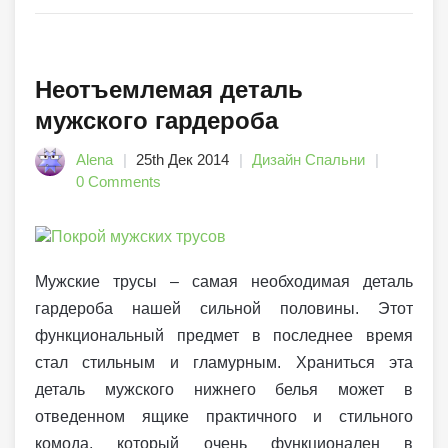
Неотъемлемая деталь
мужского гардероба
Alena
25th Дек 2014
Дизайн Спальни
0 Comments
Мужские трусы – самая необходимая деталь
гардероба нашей сильной половины. Этот
функциональный предмет в последнее время
стал стильным и гламурным. Храниться эта
деталь мужского нижнего белья может в
отведенном ящике практичного и стильного
комода, который очень функционален в