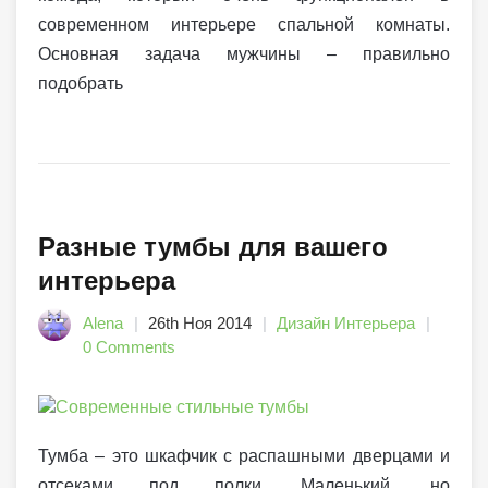
современном интерьере спальной комнаты.
Основная задача мужчины – правильно
подобрать
Разные тумбы для вашего
интерьера
Alena
26th Ноя 2014
Дизайн Интерьера
0 Comments
Тумба – это шкафчик с распашными дверцами и
отсеками под полки. Маленький, но