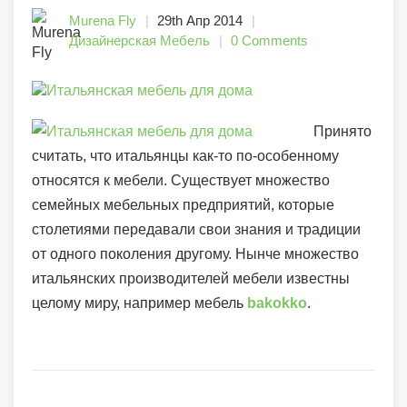
Murena Fly
29th Апр 2014
Дизайнерская Мебель
0 Comments
Принято
считать, что итальянцы как-то по-особенному
относятся к мебели. Существует множество
семейных мебельных предприятий, которые
столетиями передавали свои знания и традиции
от одного поколения другому. Нынче множество
итальянских производителей мебели известны
целому миру, например мебель
bakokko
.