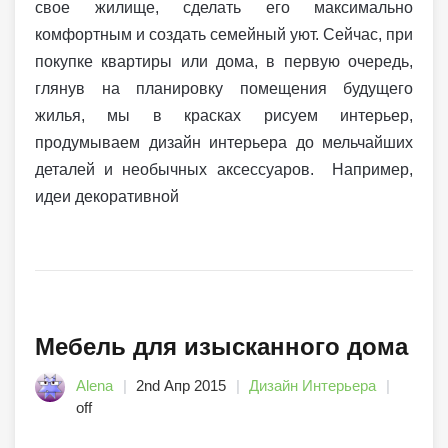
свое жилище, сделать его максимально
комфортным и создать семейный уют. Сейчас, при
покупке квартиры или дома, в первую очередь,
глянув на планировку помещения будущего
жилья, мы в красках рисуем интерьер,
продумываем дизайн интерьера до мельчайших
деталей и необычных аксессуаров. Например,
идеи декоративной
Мебель для изысканного дома
Alena
2nd Апр 2015
Дизайн Интерьера
off