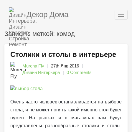
Декор Дома
Togg
navig
Записи с меткой: комод
Столики и столы в интерьере
Murena Fly
27th Янв 2016
Дизайн Интерьера
0 Comments
Очень часто человек останавливается на выборе
стола, и не может понять какой именно стол будет
нужен. На рынках и в магазинах вам будут
представлены разнообразные столики и столы.